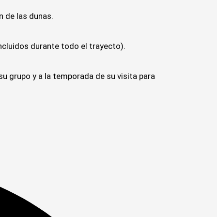
n de las dunas.
cluidos durante todo el trayecto).
su grupo y a la temporada de su visita para