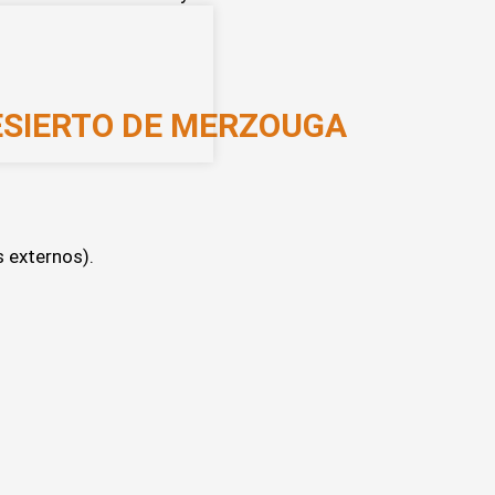
ESIERTO DE MERZOUGA
s externos).