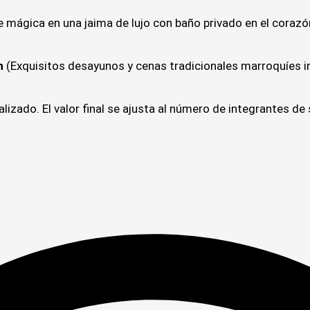
mágica en una jaima de lujo con baño privado en el corazó
n
(Exquisitos desayunos y cenas tradicionales marroquíes in
izado. El valor final se ajusta al número de integrantes de 