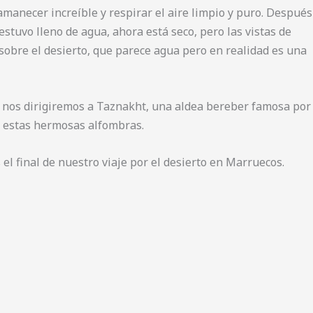
manecer increíble y respirar el aire limpio y puro. Después
stuvo lleno de agua, ahora está seco, pero las vistas de
sobre el desierto, que parece agua pero en realidad es una
, nos dirigiremos a Taznakht, una aldea bereber famosa por
an estas hermosas alfombras.
el final de nuestro viaje por el desierto en Marruecos.