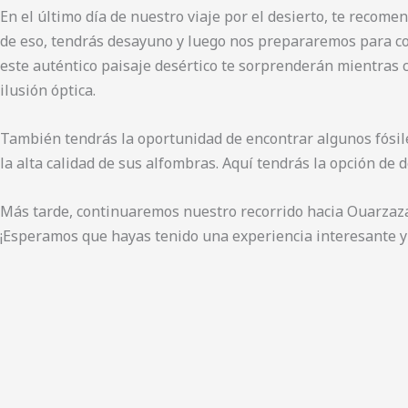
En el último día de nuestro viaje por el desierto, te recom
de eso, tendrás desayuno y luego nos prepararemos para condu
este auténtico paisaje desértico te sorprenderán mientras 
ilusión óptica.
También tendrás la oportunidad de encontrar algunos fósil
la alta calidad de sus alfombras. Aquí tendrás la opción de
Más tarde, continuaremos nuestro recorrido hacia Ouarzazate
¡Esperamos que hayas tenido una experiencia interesante 