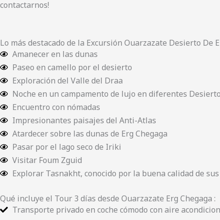
contactarnos!
Lo más destacado de la Excursión Ouarzazate Desierto De E
Amanecer en las dunas
Paseo en camello por el desierto
Exploración del Valle del Draa
Noche en un campamento de lujo en diferentes Desierto
Encuentro con nómadas
Impresionantes paisajes del Anti-Atlas
Atardecer sobre las dunas de Erg Chegaga
Pasar por el lago seco de Iriki
Visitar Foum Zguid
Explorar Tasnakht, conocido por la buena calidad de su
Qué incluye el Tour 3 días desde Ouarzazate Erg Chegaga :
Transporte privado en coche cómodo con aire acondicio