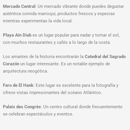
Mercado Central
: Un mercado vibrante donde puedes degustar
auténtica comida marroquí, productos frescos y especias
mientras experimentas la vida local.
Playa Ain Diab
es un lugar popular para nadar y tomar el sol,
con muchos restaurantes y cafés a lo largo de la costa.
Los amantes de la historia encontrarán la
Catedral del Sagrado
Corazón
un lugar interesante. Es un notable ejemplo de
arquitectura neogótica.
Faro de El Hank
: Este lugar es excelente para la fotografía y
ofrece vistas impresionantes del océano Atlántico.
Palais des Congrès
: Un centro cultural donde frecuentemente
se celebran espectáculos y eventos.