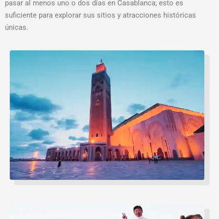
pasar al menos uno o dos días en Casablanca; esto es
suficiente para explorar sus sitios y atracciones históricas
únicas.