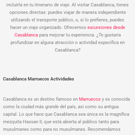
incluirla en tu itinerario de viaje. Al visitar Casablanca, tienes
opciones directas: puedes viajar de manera independiente
utilizando el transporte público, o, si lo prefieres, puedes
hacer un viaje organizado. Ofrecemos
excursiones desde
Casablanca
para mejorar tu experiencia. ¿Te gustaría
profundizar en alguna atracción o actividad específica en
Casablanca?
Casablanca Marruecos Actividades
Casablanca es un destino famoso en
Marruecos
y es conocida
como la ciudad más grande del país, así como su antigua
capital. Lo que hace que Casablanca sea única es la magnífica
mezquita Hassan II, que está abierta al público tanto para
musulmanes como para no musulmanes. Recomendamos