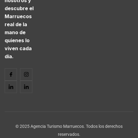
nosotros y
descubre el
Marruecos
real de la
mano de
quienes lo
viven cada
día.
© 2025 Agencia Turismo Marruecos. Todos los derechos
reservados.