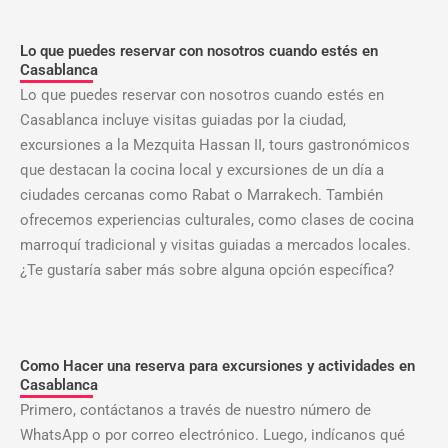
Lo que puedes reservar con nosotros cuando estés en
Casablanca
Lo que puedes reservar con nosotros cuando estés en
Casablanca incluye visitas guiadas por la ciudad,
excursiones a la Mezquita Hassan II, tours gastronómicos
que destacan la cocina local y excursiones de un día a
ciudades cercanas como Rabat o Marrakech. También
ofrecemos experiencias culturales, como clases de cocina
marroquí tradicional y visitas guiadas a mercados locales.
¿Te gustaría saber más sobre alguna opción específica?
Como Hacer una reserva para excursiones y actividades en
Casablanca
Primero, contáctanos a través de nuestro número de
WhatsApp o por correo electrónico. Luego, indícanos qué