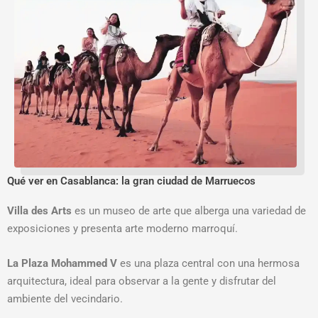
Qué ver en Casablanca: la gran ciudad de Marruecos
Villa des Arts
es un museo de arte que alberga una variedad de
exposiciones y presenta arte moderno marroquí.
La Plaza Mohammed V
es una plaza central con una hermosa
arquitectura, ideal para observar a la gente y disfrutar del
ambiente del vecindario.