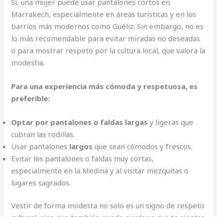
Sí, una mujer puede usar pantalones cortos en
Marrakech, especialmente en áreas turísticas y en los
barrios más modernos como Guéliz. Sin embargo, no es
lo más recomendable para evitar miradas no deseadas
o para mostrar respeto por la cultura local, que valora la
modestia.
Para una experiencia más cómoda y respetuosa, es
preferible:
Optar por pantalones o faldas largas
y ligeras que
cubran las rodillas.
Usar pantalones
largos
que sean cómodos y frescos.
Evitar los pantalones o faldas muy cortas,
especialmente en la Medina y al visitar mezquitas o
lugares sagrados.
Vestir de forma modesta no solo es un signo de respeto