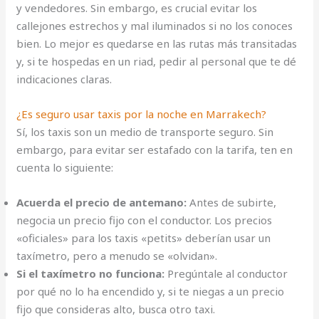
y vendedores. Sin embargo, es crucial evitar los
callejones estrechos y mal iluminados si no los conoces
bien. Lo mejor es quedarse en las rutas más transitadas
y, si te hospedas en un riad, pedir al personal que te dé
indicaciones claras.
¿Es seguro usar taxis por la noche en Marrakech?
Sí, los taxis son un medio de transporte seguro. Sin
embargo, para evitar ser estafado con la tarifa, ten en
cuenta lo siguiente:
Acuerda el precio de antemano:
Antes de subirte,
negocia un precio fijo con el conductor. Los precios
«oficiales» para los taxis «petits» deberían usar un
taxímetro, pero a menudo se «olvidan».
Si el taxímetro no funciona:
Pregúntale al conductor
por qué no lo ha encendido y, si te niegas a un precio
fijo que consideras alto, busca otro taxi.