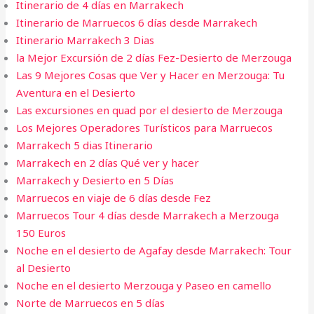
Itinerario de 4 días en Marrakech
Itinerario de Marruecos 6 días desde Marrakech
Itinerario Marrakech 3 Dias
la Mejor Excursión de 2 días Fez-Desierto de Merzouga
Las 9 Mejores Cosas que Ver y Hacer en Merzouga: Tu
Aventura en el Desierto
Las excursiones en quad por el desierto de Merzouga
Los Mejores Operadores Turísticos para Marruecos
Marrakech 5 dias​ Itinerario
Marrakech en 2 días Qué ver y hacer
Marrakech y Desierto en 5 Días
Marruecos en viaje de 6 días desde Fez
Marruecos Tour 4 días desde Marrakech a Merzouga
150 Euros
Noche en el desierto de Agafay desde Marrakech: Tour
al Desierto
Noche en el desierto Merzouga y Paseo en camello
Norte de Marruecos en 5 días