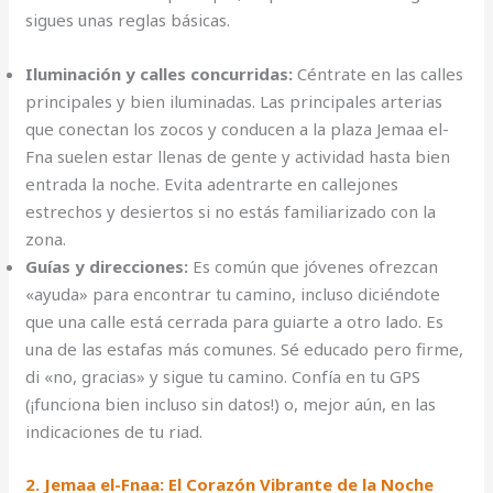
sigues unas reglas básicas.
Iluminación y calles concurridas:
Céntrate en las calles
principales y bien iluminadas. Las principales arterias
que conectan los zocos y conducen a la plaza Jemaa el-
Fna suelen estar llenas de gente y actividad hasta bien
entrada la noche. Evita adentrarte en callejones
estrechos y desiertos si no estás familiarizado con la
zona.
Guías y direcciones:
Es común que jóvenes ofrezcan
«ayuda» para encontrar tu camino, incluso diciéndote
que una calle está cerrada para guiarte a otro lado. Es
una de las estafas más comunes. Sé educado pero firme,
di «no, gracias» y sigue tu camino. Confía en tu GPS
(¡funciona bien incluso sin datos!) o, mejor aún, en las
indicaciones de tu riad.
2. Jemaa el-Fnaa: El Corazón Vibrante de la Noche