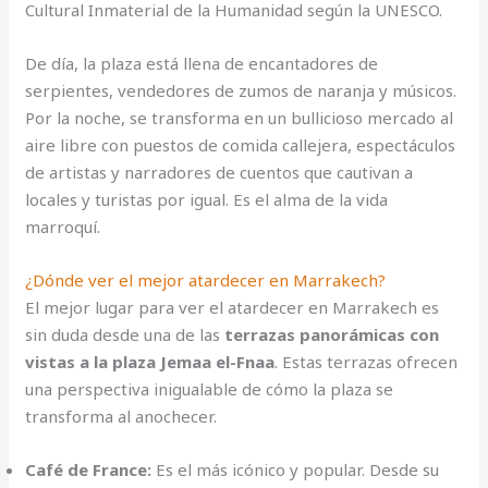
Cultural Inmaterial de la Humanidad según la UNESCO.
De día, la plaza está llena de encantadores de
serpientes, vendedores de zumos de naranja y músicos.
Por la noche, se transforma en un bullicioso mercado al
aire libre con puestos de comida callejera, espectáculos
de artistas y narradores de cuentos que cautivan a
locales y turistas por igual. Es el alma de la vida
marroquí.
¿Dónde ver el mejor atardecer en Marrakech?
El mejor lugar para ver el atardecer en Marrakech es
sin duda desde una de las
terrazas panorámicas con
vistas a la plaza Jemaa el-Fnaa
. Estas terrazas ofrecen
una perspectiva inigualable de cómo la plaza se
transforma al anochecer.
Café de France:
Es el más icónico y popular. Desde su