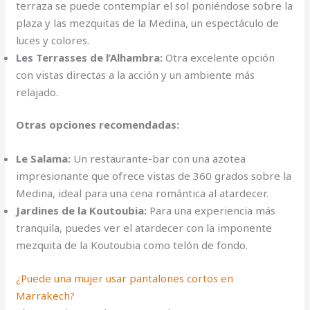
terraza se puede contemplar el sol poniéndose sobre la
plaza y las mezquitas de la Medina, un espectáculo de
luces y colores.
Les Terrasses de l’Alhambra:
Otra excelente opción
con vistas directas a la acción y un ambiente más
relajado.
Otras opciones recomendadas:
Le Salama:
Un restaurante-bar con una azotea
impresionante que ofrece vistas de 360 grados sobre la
Medina, ideal para una cena romántica al atardecer.
Jardines de la Koutoubia:
Para una experiencia más
tranquila, puedes ver el atardecer con la imponente
mezquita de la Koutoubia como telón de fondo.
¿Puede una mujer usar pantalones cortos en
Marrakech?