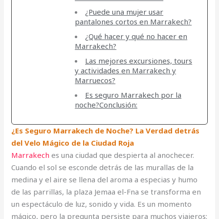
¿Puede una mujer usar
pantalones cortos en Marrakech?
¿Qué hacer y qué no hacer en
Marrakech?
Las mejores excursiones, tours
y actividades en Marrakech y
Marruecos?
Es seguro Marrakech por la
noche?Conclusión:
¿Es Seguro Marrakech de Noche? La Verdad detrás
del Velo Mágico de la Ciudad Roja
Marrakech
es una ciudad que despierta al anochecer.
Cuando el sol se esconde detrás de las murallas de la
medina y el aire se llena del aroma a especias y humo
de las parrillas, la plaza Jemaa el-Fna se transforma en
un espectáculo de luz, sonido y vida. Es un momento
mágico, pero la pregunta persiste para muchos viajeros: