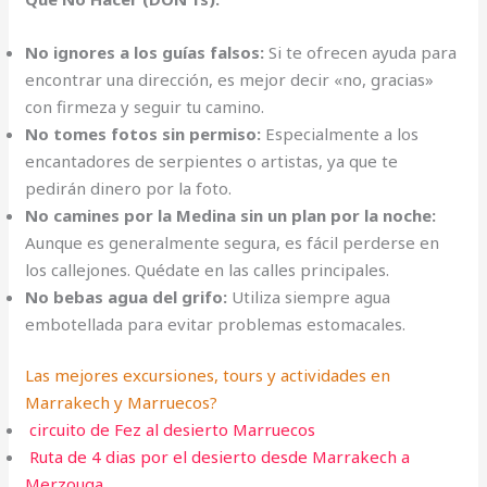
No ignores a los guías falsos:
Si te ofrecen ayuda para
encontrar una dirección, es mejor decir «no, gracias»
con firmeza y seguir tu camino.
No tomes fotos sin permiso:
Especialmente a los
encantadores de serpientes o artistas, ya que te
pedirán dinero por la foto.
No camines por la Medina sin un plan por la noche:
Aunque es generalmente segura, es fácil perderse en
los callejones. Quédate en las calles principales.
No bebas agua del grifo:
Utiliza siempre agua
embotellada para evitar problemas estomacales.
Las mejores excursiones, tours y actividades en
Marrakech y Marruecos?
circuito de Fez al desierto Marruecos
Ruta de 4 dias por el desierto desde Marrakech a
Merzouga