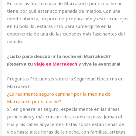
En conclusión, la magia de Marrakech por la noche no
tiene por qué estar acompañada de miedos. Con una
mente abierta, un poco de preparación y estos consejos
en tu bolsillo, estarás listo para sumergirte en la
experiencia de una de las ciudades más fascinantes del
mundo.
¿Listo para descubrir la noche en Marrakech?
¡Reserva tu
viaje en Marrakech
y vive la aventura!
Preguntas Frecuentes sobre la Seguridad Nocturna en
Marrakech
¿Es realmente seguro caminar por la medina de
Marrakech por la noche?
Sí, en general es seguro, especialmente en las áreas
principales y más concurridas, como la plaza Jemaa el-
Fna y las calles adyacentes. Estas zonas están llenas de
vida hasta altas horas de la noche, con familias, artistas