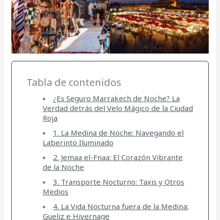
Tabla de contenidos
¿Es Seguro Marrakech de Noche? La
Verdad detrás del Velo Mágico de la Ciudad
Roja
1. La Medina de Noche: Navegando el
Laberinto Iluminado
2. Jemaa el-Fnaa: El Corazón Vibrante
de la Noche
3. Transporte Nocturno: Taxis y Otros
Medios
4. La Vida Nocturna fuera de la Medina:
Gueliz e Hivernage