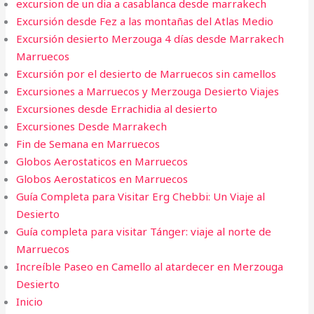
excursion de un dia a casablanca desde marrakech
Excursión desde Fez a las montañas del Atlas Medio
Excursión desierto Merzouga 4 días desde Marrakech
Marruecos
Excursión por el desierto de Marruecos sin camellos
Excursiones a Marruecos y Merzouga Desierto Viajes
Excursiones desde Errachidia al desierto
Excursiones Desde Marrakech
Fin de Semana en Marruecos​
Globos Aerostaticos en Marruecos
Globos Aerostaticos en Marruecos
Guía Completa para Visitar Erg Chebbi: Un Viaje al
Desierto
Guía completa para visitar Tánger: viaje al norte de
Marruecos
Increíble Paseo en Camello al atardecer en Merzouga
Desierto
Inicio