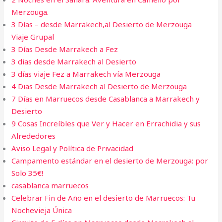
Merzouga.
3 Días – desde Marrakech,al Desierto de Merzouga
Viaje Grupal
3 Días Desde Marrakech a Fez
3 dias desde Marrakech al Desierto​
3 días viaje Fez a Marrakech vía Merzouga
4 Dias Desde Marrakech al Desierto de Merzouga​
7 Días en Marruecos desde Casablanca a Marrakech y
Desierto
9 Cosas Increíbles que Ver y Hacer en Errachidia y sus
Alrededores
Aviso Legal y Política de Privacidad
Campamento estándar en el desierto de Merzouga: por
Solo 35€!
casablanca marruecos
Celebrar Fin de Año en el desierto de Marruecos: Tu
Nochevieja Única