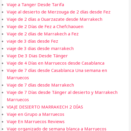
Viaje a Tanger Desde Tarifa​
Viaje al desierto de Merzouga de 2 días desde Fez
Viaje de 2 días a Ouarzazate desde Marrakech
Viaje de 2 Días de Fez a Chefchaouen
Viaje de 2 días de Marrakech a Fez
viaje de 3 días desde Fez
viaje de 3 dias desde marrakech
Viaje De 3 Dias Desde Tánger
Viaje de 4 Días en Marruecos desde Casablanca
Viaje de 7 días desde Casablanca Una semana en
Marruecos
Viaje de 7 días desde Marrakech
Viaje de 7 Días desde Tánger al desierto y Marrakech
Marruecos
VIAJE DESIERTO MARRAKECH 2 DÍAS
Viaje en Grupo a Marruecos
Viaje En Marruecos Reviews
Viaje organizado de semana blanca a Marruecos