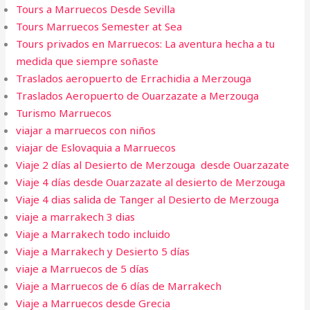
Tours a Marruecos Desde Sevilla
Tours Marruecos Semester at Sea
Tours privados en Marruecos: La aventura hecha a tu
medida que siempre soñaste
Traslados aeropuerto de Errachidia a Merzouga
Traslados Aeropuerto de Ouarzazate a Merzouga
Turismo Marruecos
viajar a marruecos con niños
viajar de Eslovaquia a Marruecos
Viaje 2 días al Desierto de Merzouga desde Ouarzazate
Viaje 4 días desde Ouarzazate al desierto de Merzouga
Viaje 4 dias salida de Tanger al Desierto de Merzouga
viaje a marrakech 3 dias​
Viaje a Marrakech todo incluido
Viaje a Marrakech y Desierto 5 días
viaje a Marruecos de 5 días
Viaje a Marruecos de 6 días de Marrakech
Viaje a Marruecos desde Grecia