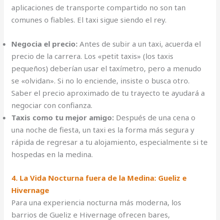
aplicaciones de transporte compartido no son tan
comunes o fiables. El taxi sigue siendo el rey.
Negocia el precio:
Antes de subir a un taxi, acuerda el
precio de la carrera. Los «petit taxis» (los taxis
pequeños) deberían usar el taxímetro, pero a menudo
se «olvidan». Si no lo enciende, insiste o busca otro.
Saber el precio aproximado de tu trayecto te ayudará a
negociar con confianza.
Taxis como tu mejor amigo:
Después de una cena o
una noche de fiesta, un taxi es la forma más segura y
rápida de regresar a tu alojamiento, especialmente si te
hospedas en la medina.
4. La Vida Nocturna fuera de la Medina: Gueliz e
Hivernage
Para una experiencia nocturna más moderna, los
barrios de Gueliz e Hivernage ofrecen bares,