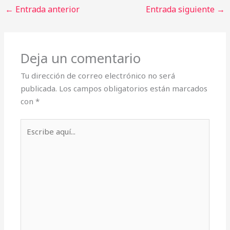
←
Entrada anterior
Entrada siguiente
→
Deja un comentario
Tu dirección de correo electrónico no será
publicada.
Los campos obligatorios están marcados
con
*
Escribe
aquí...