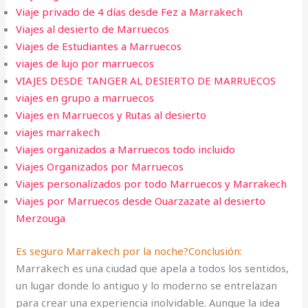
Viaje privado de 4 días desde Fez a Marrakech
Viajes al desierto de Marruecos
Viajes de Estudiantes a Marruecos
viajes de lujo por marruecos
VIAJES DESDE TANGER AL DESIERTO DE MARRUECOS
viajes en grupo a marruecos
Viajes en Marruecos y Rutas al desierto
viajes marrakech
Viajes organizados a Marruecos todo incluido
Viajes Organizados por Marruecos
Viajes personalizados por todo Marruecos y Marrakech
Viajes por Marruecos desde Ouarzazate al desierto
Merzouga
Es seguro Marrakech por la noche?Conclusión:
Marrakech es una ciudad que apela a todos los sentidos,
un lugar donde lo antiguo y lo moderno se entrelazan
para crear una experiencia inolvidable. Aunque la idea