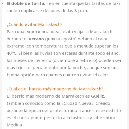
El doble de tarifa:
Ten en cuenta que las tarifas de taxi
suelen duplicarse después de las 8 p. m.
¿Cuándo evitar Marrakech?
Para una experiencia ideal, evita viajar a Marrakech
durante el
verano
(junio a agosto) debido al calor
extremo, con temperaturas que a menudo superan los
40°C. Si bien las lluvias son escasas durante todo el año,
los meses de invierno (diciembre a febrero) pueden ser
más fríos, especialmente por la noche, aunque son una
buena opción para quienes quieren evitar el calor.
¿Cuál es el barrio más moderno de Marrakech?
El barrio más moderno de Marrakech es
Guéliz
,
también conocido como la «Ciudad Nueva». Creado
durante la época del protectorado francés, este distrito
es el contrapunto perfecto a la histórica y laberíntica
Medina.