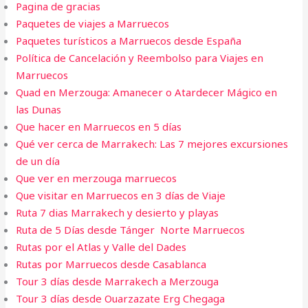
Pagina de gracias
Paquetes de viajes a Marruecos
Paquetes turísticos a Marruecos desde España
Política de Cancelación y Reembolso para Viajes en
Marruecos
Quad en Merzouga: Amanecer o Atardecer Mágico en
las Dunas
Que hacer en Marruecos en 5 días
Qué ver cerca de Marrakech: Las 7 mejores excursiones
de un día
Que ver en merzouga marruecos
Que visitar en Marruecos en 3 días de Viaje
Ruta 7 dias Marrakech y desierto y playas
Ruta de 5 Días desde Tánger Norte Marruecos
Rutas por el Atlas y Valle del Dades
Rutas por Marruecos desde Casablanca
Tour 3 días desde Marrakech a Merzouga
Tour 3 días desde Ouarzazate Erg Chegaga