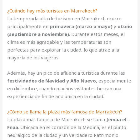
¿Cuándo hay más turistas en Marrakech?
La temporada alta de turismo en Marrakech ocurre
principalmente en
primavera (marzo a mayo)
y
otoño
(septiembre a noviembre)
. Durante estos meses, el
clima es más agradable y las temperaturas son
perfectas para explorar la ciudad, lo que atrae a la
mayoría de los viajeros.
Además, hay un pico de afluencia turística durante las
festividades de Navidad y Año Nuevo
, especialmente
en diciembre, cuando muchos visitantes buscan una
experiencia de fin de año única en la ciudad.
¿Cómo se llama la plaza más famosa de Marrakech?
La plaza más famosa de Marrakech se llama
Jemaa el-
Fnaa
. Ubicada en el corazón de la Medina, es el punto
neurálgico de la ciudad y un verdadero Patrimonio