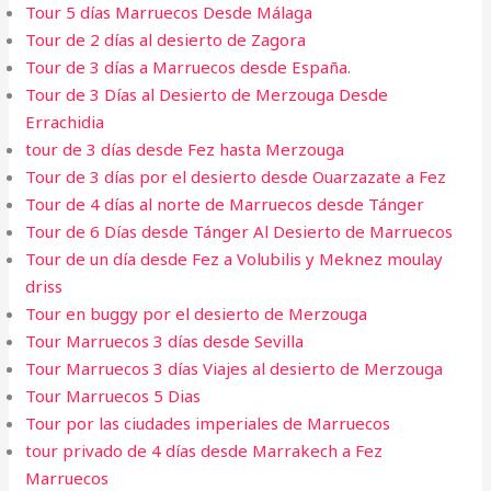
Tour 5 días Marruecos Desde Málaga
Tour de 2 días al desierto de Zagora
Tour de 3 días a Marruecos desde España.
Tour de 3 Días al Desierto de Merzouga Desde
Errachidia
tour de 3 días desde Fez hasta Merzouga
Tour de 3 días por el desierto desde Ouarzazate a Fez
Tour de 4 días al norte de Marruecos desde Tánger
Tour de 6 Días desde Tánger Al Desierto de Marruecos
Tour de un día desde Fez a Volubilis y Meknez moulay
driss
Tour en buggy por el desierto de Merzouga
Tour Marruecos 3 días desde Sevilla
Tour Marruecos 3 días Viajes al desierto de Merzouga
Tour Marruecos 5 Dias
Tour por las ciudades imperiales de Marruecos
tour privado de 4 días desde Marrakech a Fez
Marruecos