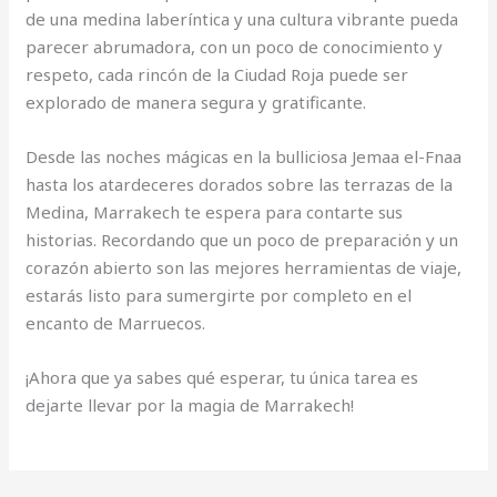
de una medina laberíntica y una cultura vibrante pueda
parecer abrumadora, con un poco de conocimiento y
respeto, cada rincón de la Ciudad Roja puede ser
explorado de manera segura y gratificante.
Desde las noches mágicas en la bulliciosa Jemaa el-Fnaa
hasta los atardeceres dorados sobre las terrazas de la
Medina, Marrakech te espera para contarte sus
historias. Recordando que un poco de preparación y un
corazón abierto son las mejores herramientas de viaje,
estarás listo para sumergirte por completo en el
encanto de Marruecos.
¡Ahora que ya sabes qué esperar, tu única tarea es
dejarte llevar por la magia de Marrakech!