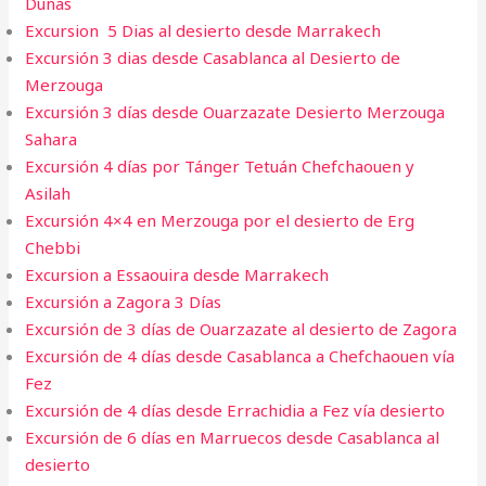
Dunas
Excursion 5 Dias al desierto desde Marrakech
Excursión 3 dias desde Casablanca al Desierto de
Merzouga
Excursión 3 días desde Ouarzazate Desierto Merzouga
Sahara
Excursión 4 días por Tánger Tetuán Chefchaouen y
Asilah
Excursión 4×4 en Merzouga por el desierto de Erg
Chebbi
Excursion a Essaouira desde Marrakech​
Excursión a Zagora 3 Días
Excursión de 3 días de Ouarzazate al desierto de Zagora
Excursión de 4 días desde Casablanca a Chefchaouen vía
Fez
Excursión de 4 días desde Errachidia a Fez vía desierto
Excursión de 6 días en Marruecos desde Casablanca al
desierto