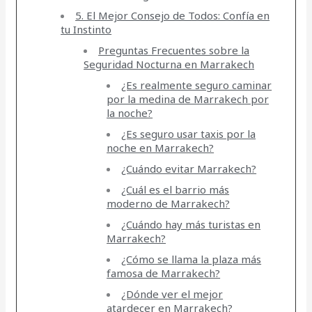
5. El Mejor Consejo de Todos: Confía en
tu Instinto
Preguntas Frecuentes sobre la
Seguridad Nocturna en Marrakech
¿Es realmente seguro caminar
por la medina de Marrakech por
la noche?
¿Es seguro usar taxis por la
noche en Marrakech?
¿Cuándo evitar Marrakech?
¿Cuál es el barrio más
moderno de Marrakech?
¿Cuándo hay más turistas en
Marrakech?
¿Cómo se llama la plaza más
famosa de Marrakech?
¿Dónde ver el mejor
atardecer en Marrakech?