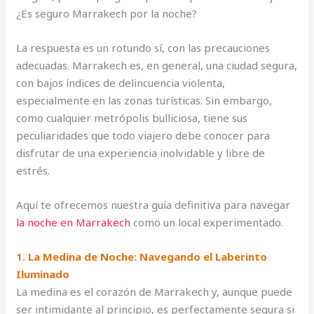
¿Es seguro Marrakech por la noche?
La respuesta es un rotundo sí, con las precauciones
adecuadas. Marrakech es, en general, una ciudad segura,
con bajos índices de delincuencia violenta,
especialmente en las zonas turísticas. Sin embargo,
como cualquier metrópolis bulliciosa, tiene sus
peculiaridades que todo viajero debe conocer para
disfrutar de una experiencia inolvidable y libre de
estrés.
Aquí te ofrecemos nuestra guía definitiva para navegar
la noche en Marrakech
como un local experimentado.
1. La Medina de Noche: Navegando el Laberinto
Iluminado
La medina es el corazón de Marrakech y, aunque puede
ser intimidante al principio, es perfectamente segura si