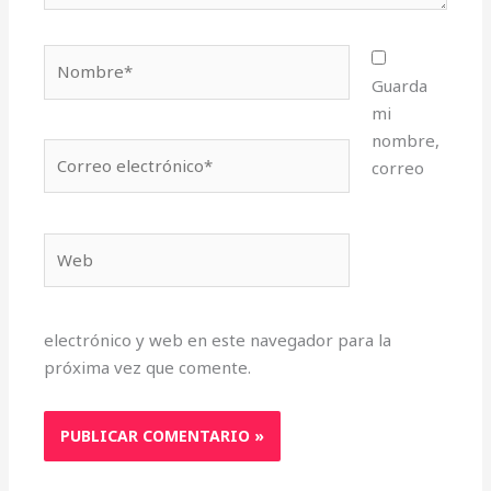
Nombre*
Guarda
mi
nombre,
Correo
correo
electrónico*
Web
electrónico y web en este navegador para la
próxima vez que comente.