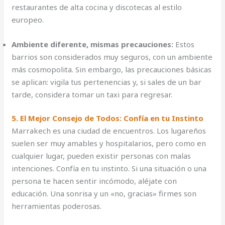
restaurantes de alta cocina y discotecas al estilo
europeo.
Ambiente diferente, mismas precauciones:
Estos
barrios son considerados muy seguros, con un ambiente
más cosmopolita. Sin embargo, las precauciones básicas
se aplican: vigila tus pertenencias y, si sales de un bar
tarde, considera tomar un taxi para regresar.
5. El Mejor Consejo de Todos: Confía en tu Instinto
Marrakech es una ciudad de encuentros. Los lugareños
suelen ser muy amables y hospitalarios, pero como en
cualquier lugar, pueden existir personas con malas
intenciones. Confía en tu instinto. Si una situación o una
persona te hacen sentir incómodo, aléjate con
educación. Una sonrisa y un «no, gracias» firmes son
herramientas poderosas.