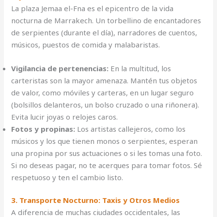
La plaza Jemaa el-Fna es el epicentro de la vida
nocturna de Marrakech. Un torbellino de encantadores
de serpientes (durante el día), narradores de cuentos,
músicos, puestos de comida y malabaristas.
Vigilancia de pertenencias:
En la multitud, los
carteristas son la mayor amenaza. Mantén tus objetos
de valor, como móviles y carteras, en un lugar seguro
(bolsillos delanteros, un bolso cruzado o una riñonera).
Evita lucir joyas o relojes caros.
Fotos y propinas:
Los artistas callejeros, como los
músicos y los que tienen monos o serpientes, esperan
una propina por sus actuaciones o si les tomas una foto.
Si no deseas pagar, no te acerques para tomar fotos. Sé
respetuoso y ten el cambio listo.
3. Transporte Nocturno: Taxis y Otros Medios
A diferencia de muchas ciudades occidentales, las