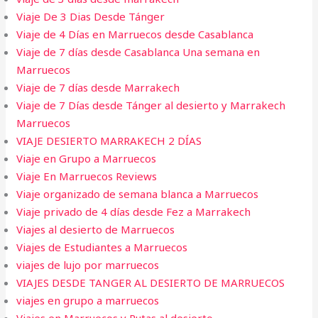
Viaje De 3 Dias Desde Tánger
Viaje de 4 Días en Marruecos desde Casablanca
Viaje de 7 días desde Casablanca Una semana en
Marruecos
Viaje de 7 días desde Marrakech
Viaje de 7 Días desde Tánger al desierto y Marrakech
Marruecos
VIAJE DESIERTO MARRAKECH 2 DÍAS
Viaje en Grupo a Marruecos
Viaje En Marruecos Reviews
Viaje organizado de semana blanca a Marruecos
Viaje privado de 4 días desde Fez a Marrakech
Viajes al desierto de Marruecos
Viajes de Estudiantes a Marruecos
viajes de lujo por marruecos
VIAJES DESDE TANGER AL DESIERTO DE MARRUECOS
viajes en grupo a marruecos
Viajes en Marruecos y Rutas al desierto