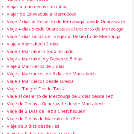
viajar a marruecos con niños
viajar de Eslovaquia a Marruecos
Viaje 2 días al Desierto de Merzouga desde Ouarzazate
Viaje 4 días desde Ouarzazate al desierto de Merzouga
Viaje 4 dias salida de Tanger al Desierto de Merzouga
viaje a marrakech 3 dias​
Viaje a Marrakech todo incluido
Viaje a Marrakech y Desierto 5 días
viaje a Marruecos de 5 días
Viaje a Marruecos de 6 días de Marrakech
Viaje a Marruecos desde Grecia
Viaje a Tanger Desde Tarifa​
Viaje al desierto de Merzouga de 2 días desde Fez
Viaje de 2 días a Ouarzazate desde Marrakech
Viaje de 2 Días de Fez a Chefchaouen
Viaje de 2 días de Marrakech a Fez
viaje de 3 días desde Fez
viaje de 3 dias desde marrakech