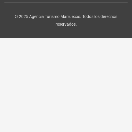
© 2025 Agencia Turismo Marruecos. Todos los derechos
reservados.