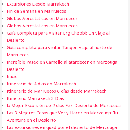
Excursiones Desde Marrakech
Fin de Semana en Marruecos​
Globos Aerostaticos en Marruecos
Globos Aerostaticos en Marruecos
Guía Completa para Visitar Erg Chebbi: Un Viaje al
Desierto
Guía completa para visitar Tánger: viaje al norte de
Marruecos
Increíble Paseo en Camello al atardecer en Merzouga
Desierto
Inicio
Itinerario de 4 días en Marrakech
Itinerario de Marruecos 6 días desde Marrakech
Itinerario Marrakech 3 Dias
la Mejor Excursión de 2 días Fez-Desierto de Merzouga
Las 9 Mejores Cosas que Ver y Hacer en Merzouga: Tu
Aventura en el Desierto
Las excursiones en quad por el desierto de Merzouga