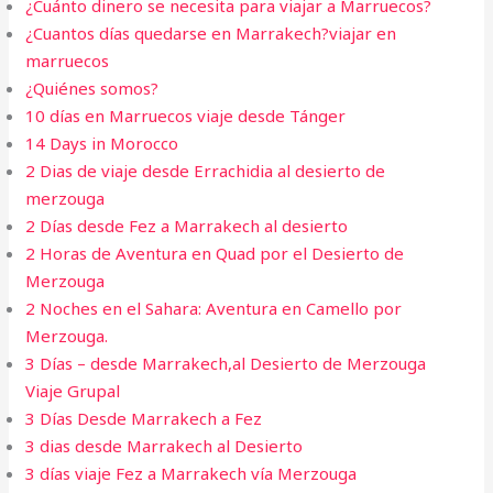
¿Cuánto dinero se necesita para viajar a Marruecos?
¿Cuantos días quedarse en Marrakech?viajar en
marruecos
¿Quiénes somos?
10 días en Marruecos viaje desde Tánger
14 Days in Morocco
2 Dias de viaje desde Errachidia al desierto de
merzouga
2 Días desde Fez a Marrakech al desierto
2 Horas de Aventura en Quad por el Desierto de
Merzouga
2 Noches en el Sahara: Aventura en Camello por
Merzouga.
3 Días – desde Marrakech,al Desierto de Merzouga
Viaje Grupal
3 Días Desde Marrakech a Fez
3 dias desde Marrakech al Desierto​
3 días viaje Fez a Marrakech vía Merzouga