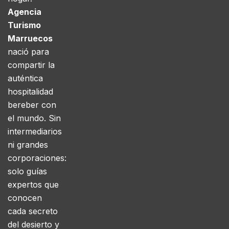
Agencia
Turismo
Marruecos
nació para
compartir la
auténtica
hospitalidad
bereber con
el mundo. Sin
intermediarios
ni grandes
corporaciones:
solo guías
expertos que
conocen
cada secreto
del desierto y