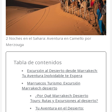
2 Noches en el Sahara: Aventura en Camello por
Merzouga
Tabla de contenidos
Excursión al Desierto desde Marrakech:
Tu Aventura Inolvidable te Espera
Marruecos Turismo: Excursión
Marrakech desierto
¿Por Qué Marrakech Desierto
Tours: Rutas y Excursiones al desierto?
Tu Aventura en el Desierto: