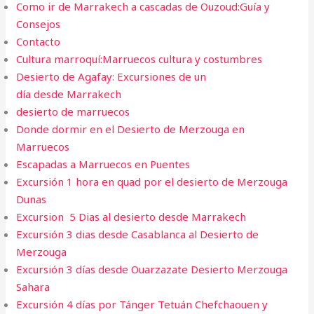
Como ir de Marrakech a cascadas de Ouzoud:Guía y
Consejos
Contacto
Cultura marroquí:Marruecos cultura y costumbres
Desierto de Agafay: Excursiones de un
día desde Marrakech
desierto de marruecos
Donde dormir en el Desierto de Merzouga en
Marruecos
Escapadas a Marruecos en Puentes
Excursión 1 hora en quad por el desierto de Merzouga
Dunas
Excursion 5 Dias al desierto desde Marrakech
Excursión 3 dias desde Casablanca al Desierto de
Merzouga
Excursión 3 días desde Ouarzazate Desierto Merzouga
Sahara
Excursión 4 días por Tánger Tetuán Chefchaouen y