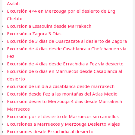
Asilah
Excursión 4×4 en Merzouga por el desierto de Erg
Chebbi
Excursion a Essaouira desde Marrakech​
Excursión a Zagora 3 Días
Excursión de 3 días de Ouarzazate al desierto de Zagora
Excursión de 4 días desde Casablanca a Chefchaouen vía
Fez
Excursión de 4 días desde Errachidia a Fez vía desierto
Excursión de 6 días en Marruecos desde Casablanca al
desierto
excursion de un dia a casablanca desde marrakech
Excursión desde Fez a las montañas del Atlas Medio
Excursión desierto Merzouga 4 días desde Marrakech
Marruecos
Excursión por el desierto de Marruecos sin camellos
Excursiones a Marruecos y Merzouga Desierto Viajes
Excursiones desde Errachidia al desierto