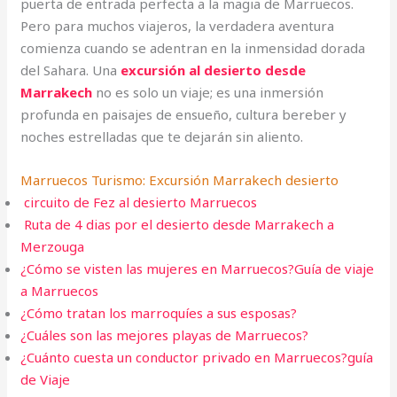
puerta de entrada perfecta a la magia de Marruecos.
Pero para muchos viajeros, la verdadera aventura
comienza cuando se adentran en la inmensidad dorada
del Sahara. Una
excursión al desierto desde
Marrakech
no es solo un viaje; es una inmersión
profunda en paisajes de ensueño, cultura bereber y
noches estrelladas que te dejarán sin aliento.
Marruecos Turismo: Excursión Marrakech desierto
circuito de Fez al desierto Marruecos
Ruta de 4 dias por el desierto desde Marrakech a
Merzouga
¿Cómo se visten las mujeres en Marruecos?Guía de viaje
a Marruecos
¿Cómo tratan los marroquíes a sus esposas?
¿Cuáles son las mejores playas de Marruecos?
¿Cuánto cuesta un conductor privado en Marruecos?guía
de Viaje