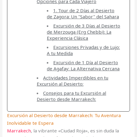
Opciones para Cada Viajero
1. Tour de 2 Días al Desierto
de Zagora: Un "Sabor" del Sahara
Excursión de 3 Días al Desierto
de Merzouga (Erg Chebbi): La
Experiencia Clásica
Excursiones Privadas y de Lujo:
A tu Medida
Excursión de 1 Día al Desierto
de Agafay: La Alternativa Cercana
Actividades Imperdibles en tu
Excursión al Desierto:
Consejos para tu Excursión al
Desierto desde Marrakech:
Excursión al Desierto desde Marrakech: Tu Aventura
Inolvidable te Espera
Marrakech
, la vibrante «Ciudad Roja», es sin duda la