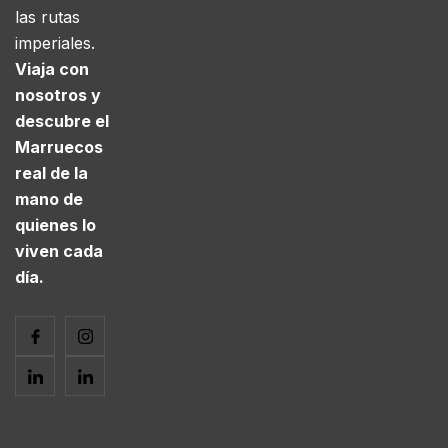
las rutas
imperiales.
Viaja con
nosotros y
descubre el
Marruecos
real de la
mano de
quienes lo
viven cada
día.