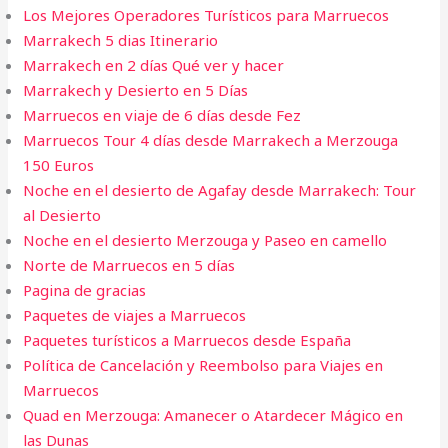
Los Mejores Operadores Turísticos para Marruecos
Marrakech 5 dias​ Itinerario
Marrakech en 2 días Qué ver y hacer
Marrakech y Desierto en 5 Días
Marruecos en viaje de 6 días desde Fez
Marruecos Tour 4 días desde Marrakech a Merzouga
150 Euros
Noche en el desierto de Agafay desde Marrakech: Tour
al Desierto
Noche en el desierto Merzouga y Paseo en camello
Norte de Marruecos en 5 días
Pagina de gracias
Paquetes de viajes a Marruecos
Paquetes turísticos a Marruecos desde España
Política de Cancelación y Reembolso para Viajes en
Marruecos
Quad en Merzouga: Amanecer o Atardecer Mágico en
las Dunas