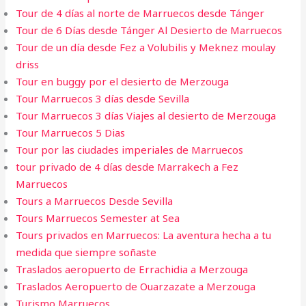
Tour de 4 días al norte de Marruecos desde Tánger
Tour de 6 Días desde Tánger Al Desierto de Marruecos
Tour de un día desde Fez a Volubilis y Meknez moulay
driss
Tour en buggy por el desierto de Merzouga
Tour Marruecos 3 días desde Sevilla
Tour Marruecos 3 días Viajes al desierto de Merzouga
Tour Marruecos 5 Dias
Tour por las ciudades imperiales de Marruecos
tour privado de 4 días desde Marrakech a Fez
Marruecos
Tours a Marruecos Desde Sevilla
Tours Marruecos Semester at Sea
Tours privados en Marruecos: La aventura hecha a tu
medida que siempre soñaste
Traslados aeropuerto de Errachidia a Merzouga
Traslados Aeropuerto de Ouarzazate a Merzouga
Turismo Marruecos