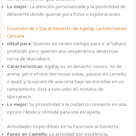
Lo mejor:
La atención personalizada y la posibilidad de
detenerte donde quieras para fotos o exploraciones.
Excursión de 1 Día al Desierto de Agafay: La Alternativa
Cercana
Ideal para:
Quienes no tienen tiempo para ir al Sahara
profundo pero quieren una «experiencia desértica»
cerca de Marrakech.
Características:
Agafay es un desierto rocoso, no de
arena, pero ofrece hermosas vistas, paseos en camello
o quad, y la opción de una cena bajo las estrellas en un
campamento. Está a solo unos 40 minutos de
Marrakech.
Lo mejor:
Su proximidad a la ciudad lo convierte en una
opción rápida y cómoda para una escapada.
Actividades Imperdibles en tu Excursión al Desierto:
Paseo en Camello:
La actividad por excelencia,