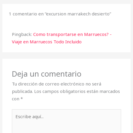
1 comentario en “excursion marrakech desierto”
Pingback:
Como transportarse en Marruecos? -
Viaje en Marruecos Todo Incluido
Deja un comentario
Tu dirección de correo electrónico no será
publicada.
Los campos obligatorios están marcados
con
*
Escribe
aquí...