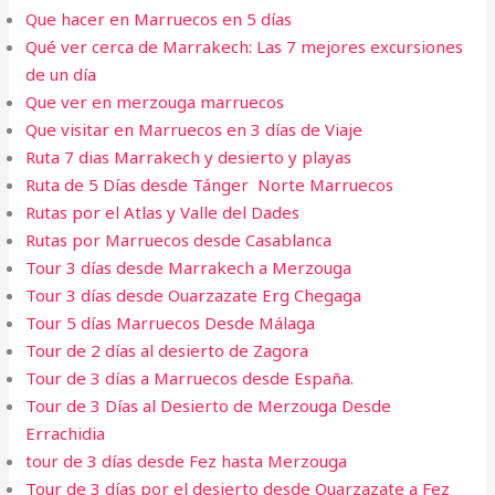
Que hacer en Marruecos en 5 días
Qué ver cerca de Marrakech: Las 7 mejores excursiones
de un día
Que ver en merzouga marruecos
Que visitar en Marruecos en 3 días de Viaje
Ruta 7 dias Marrakech y desierto y playas
Ruta de 5 Días desde Tánger Norte Marruecos
Rutas por el Atlas y Valle del Dades
Rutas por Marruecos desde Casablanca
Tour 3 días desde Marrakech a Merzouga
Tour 3 días desde Ouarzazate Erg Chegaga
Tour 5 días Marruecos Desde Málaga
Tour de 2 días al desierto de Zagora
Tour de 3 días a Marruecos desde España.
Tour de 3 Días al Desierto de Merzouga Desde
Errachidia
tour de 3 días desde Fez hasta Merzouga
Tour de 3 días por el desierto desde Ouarzazate a Fez