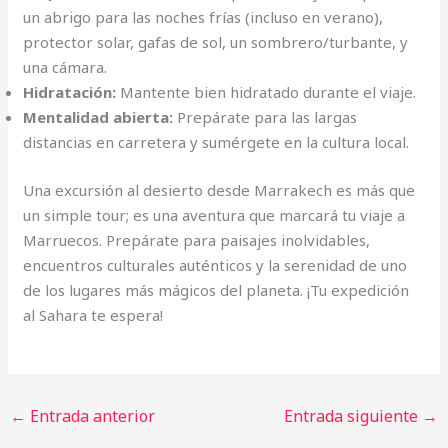
un abrigo para las noches frías (incluso en verano),
protector solar, gafas de sol, un sombrero/turbante, y
una cámara.
Hidratación:
Mantente bien hidratado durante el viaje.
Mentalidad abierta:
Prepárate para las largas
distancias en carretera y sumérgete en la cultura local.
Una excursión al desierto desde Marrakech es más que
un simple tour; es una aventura que marcará tu viaje a
Marruecos. Prepárate para paisajes inolvidables,
encuentros culturales auténticos y la serenidad de uno
de los lugares más mágicos del planeta. ¡Tu expedición
al Sahara te espera!
←
Entrada anterior
Entrada siguiente
→