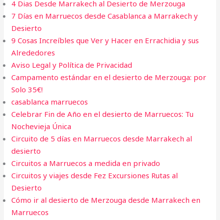
4 Dias Desde Marrakech al Desierto de Merzouga​
7 Días en Marruecos desde Casablanca a Marrakech y
Desierto
9 Cosas Increíbles que Ver y Hacer en Errachidia y sus
Alrededores
Aviso Legal y Política de Privacidad
Campamento estándar en el desierto de Merzouga: por
Solo 35€!
casablanca marruecos
Celebrar Fin de Año en el desierto de Marruecos: Tu
Nochevieja Única
Circuito de 5 días en Marruecos desde Marrakech al
desierto
Circuitos a Marruecos a medida en privado
Circuitos y viajes desde Fez Excursiones Rutas al
Desierto
Cómo ir al desierto de Merzouga desde Marrakech en
Marruecos