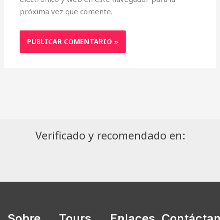
próxima vez que comente.
Verificado y recomendado en:
Sobre
Tours
Enlaces
Contácta