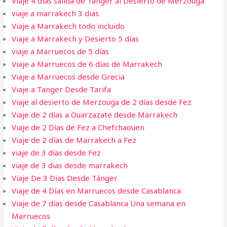
Viaje 4 dias salida de Tanger al Desierto de Merzouga
viaje a marrakech 3 dias​
Viaje a Marrakech todo incluido
Viaje a Marrakech y Desierto 5 días
viaje a Marruecos de 5 días
Viaje a Marruecos de 6 días de Marrakech
Viaje a Marruecos desde Grecia
Viaje a Tanger Desde Tarifa​
Viaje al desierto de Merzouga de 2 días desde Fez
Viaje de 2 días a Ouarzazate desde Marrakech
Viaje de 2 Días de Fez a Chefchaouen
Viaje de 2 días de Marrakech a Fez
viaje de 3 días desde Fez
viaje de 3 dias desde marrakech
Viaje De 3 Dias Desde Tánger
Viaje de 4 Días en Marruecos desde Casablanca
Viaje de 7 días desde Casablanca Una semana en
Marruecos