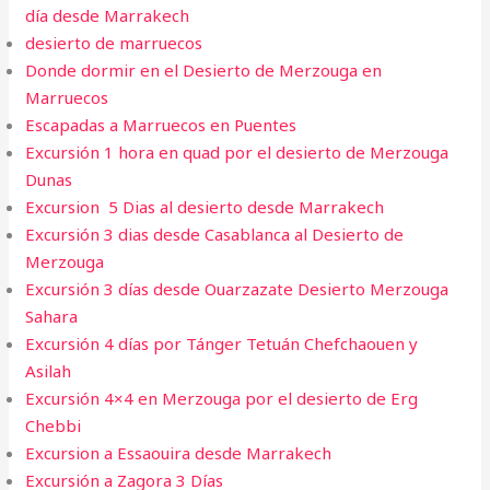
día desde Marrakech
desierto de marruecos
Donde dormir en el Desierto de Merzouga en
Marruecos
Escapadas a Marruecos en Puentes
Excursión 1 hora en quad por el desierto de Merzouga
Dunas
Excursion 5 Dias al desierto desde Marrakech
Excursión 3 dias desde Casablanca al Desierto de
Merzouga
Excursión 3 días desde Ouarzazate Desierto Merzouga
Sahara
Excursión 4 días por Tánger Tetuán Chefchaouen y
Asilah
Excursión 4×4 en Merzouga por el desierto de Erg
Chebbi
Excursion a Essaouira desde Marrakech​
Excursión a Zagora 3 Días