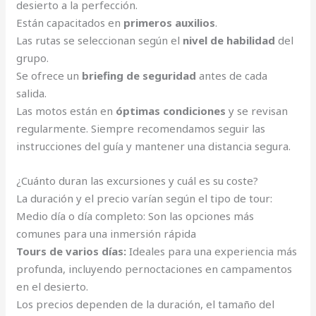
desierto a la perfección.
Están capacitados en
primeros auxilios
.
Las rutas se seleccionan según el
nivel de habilidad
del
grupo.
Se ofrece un
briefing de seguridad
antes de cada
salida.
Las motos están en
óptimas condiciones
y se revisan
regularmente. Siempre recomendamos seguir las
instrucciones del guía y mantener una distancia segura.
¿Cuánto duran las excursiones y cuál es su coste?
La duración y el precio varían según el tipo de tour:
Medio día o día completo: Son las opciones más
comunes para una inmersión rápida
Tours de varios días:
Ideales para una experiencia más
profunda, incluyendo pernoctaciones en campamentos
en el desierto.
Los precios dependen de la duración, el tamaño del