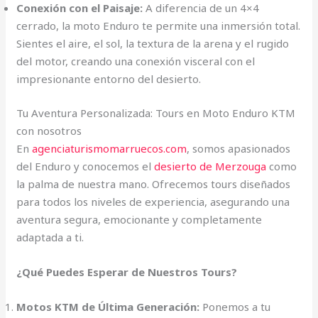
Conexión con el Paisaje:
A diferencia de un 4×4
cerrado, la moto Enduro te permite una inmersión total.
Sientes el aire, el sol, la textura de la arena y el rugido
del motor, creando una conexión visceral con el
impresionante entorno del desierto.
Tu Aventura Personalizada: Tours en Moto Enduro KTM
con nosotros
En
agenciaturismomarruecos.com
, somos apasionados
del Enduro y conocemos el
desierto de Merzouga
como
la palma de nuestra mano. Ofrecemos tours diseñados
para todos los niveles de experiencia, asegurando una
aventura segura, emocionante y completamente
adaptada a ti.
¿Qué Puedes Esperar de Nuestros Tours?
Motos KTM de Última Generación:
Ponemos a tu