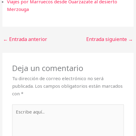
Viajes por Marruecos desde Ouarzazate al desierto
Merzouga
←
Entrada anterior
Entrada siguiente
→
Deja un comentario
Tu dirección de correo electrónico no será
publicada.
Los campos obligatorios están marcados
con
*
Escribe
aquí...