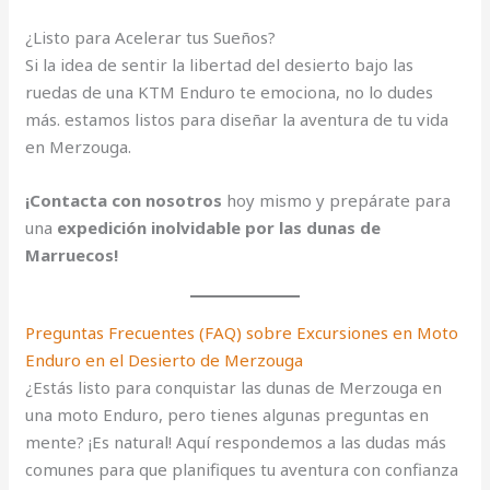
¿Listo para Acelerar tus Sueños?
Si la idea de sentir la libertad del desierto bajo las
ruedas de una KTM Enduro te emociona, no lo dudes
más. estamos listos para diseñar la aventura de tu vida
en Merzouga.
¡Contacta con nosotros
hoy mismo y prepárate para
una
expedición inolvidable por las dunas de
Marruecos!
Preguntas Frecuentes (FAQ) sobre Excursiones en Moto
Enduro en el Desierto de Merzouga
¿Estás listo para conquistar las dunas de Merzouga en
una moto Enduro, pero tienes algunas preguntas en
mente? ¡Es natural! Aquí respondemos a las dudas más
comunes para que planifiques tu aventura con confianza