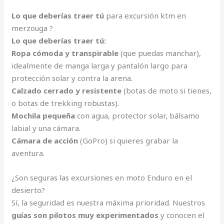
Lo que deberías traer tú
para excursión ktm en
merzouga ?
Lo que deberías traer tú:
Ropa cómoda y transpirable
(que puedas manchar),
idealmente de manga larga y pantalón largo para
protección solar y contra la arena.
Calzado cerrado y resistente
(botas de moto si tienes,
o botas de trekking robustas).
Mochila pequeña
con agua, protector solar, bálsamo
labial y una cámara.
Cámara de acción
(GoPro) si quieres grabar la
aventura.
¿Son seguras las excursiones en moto Enduro en el
desierto?
Sí, la seguridad es nuestra máxima prioridad. Nuestros
guías son pilotos muy experimentados
y conocen el