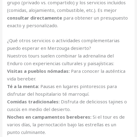
grupo (privado vs. compartido) y los servicios incluidos
(comidas, alojamiento, combustible, etc.). Es mejor
consultar directamente
para obtener un presupuesto
exacto y personalizado.
¿Qué otros servicios o actividades complementarias
puedo esperar en Merzouga desierto?
Nuestros tours suelen combinar la adrenalina del
Enduro con experiencias culturales y paisajísticas:
Visitas a pueblos nómadas:
Para conocer la auténtica
vida bereber.
Té a la menta:
Pausas en lugares pintorescos para
disfrutar del hospitalario té marroquí.
Comidas tradicionales:
Disfruta de deliciosos tajines o
cuscús en medio del desierto.
Noches en campamentos bereberes:
Si el tour es de
varios días, la pernoctación bajo las estrellas es un
punto culminante.