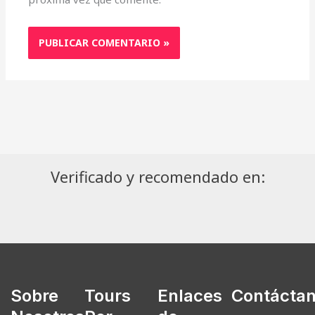
Verificado y recomendado en:
Sobre
Tours
Enlaces
Contácta