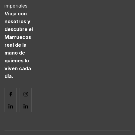
imperiales.
Viaja con
nosotros y
descubre el
Marruecos
real de la
mano de
quienes lo
viven cada
día.