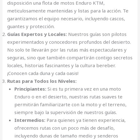
disposición una flota de motos Enduro KTM,
meticulosamente mantenidas y listas para la acción. Te
garantizamos el equipo necesario, incluyendo cascos,
guantes y protección.
Guías Expertos y Locales:
Nuestros guías son pilotos
experimentados y conocedores profundos del desierto.
No solo te llevarán por las rutas más espectaculares y
seguras, sino que también compartirán contigo secretos
locales, historias fascinantes y la cultura bereber.
¡Conocen cada duna y cada oasis!
Rutas para Todos los Niveles:
Principiantes:
Si es tu primera vez en una moto
Enduro o en el desierto, nuestras rutas suaves te
permitirán familiarizarte con la moto y el terreno,
siempre bajo la supervisión de nuestros guías.
Intermedios:
Para quienes ya tienen experiencia,
ofrecemos rutas con un poco más de desafío,
incluyendo dunas de tamaño medio y senderos