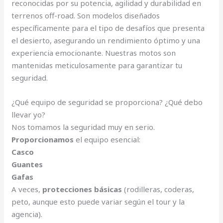
reconocidas por su potencia, agilidad y durabilidad en
terrenos off-road. Son modelos diseñados
específicamente para el tipo de desafíos que presenta
el desierto, asegurando un rendimiento óptimo y una
experiencia emocionante. Nuestras motos son
mantenidas meticulosamente para garantizar tu
seguridad.
¿Qué equipo de seguridad se proporciona? ¿Qué debo
llevar yo?
Nos tomamos la seguridad muy en serio.
Proporcionamos
el equipo esencial:
Casco
Guantes
Gafas
A veces,
protecciones básicas
(rodilleras, coderas,
peto, aunque esto puede variar según el tour y la
agencia).