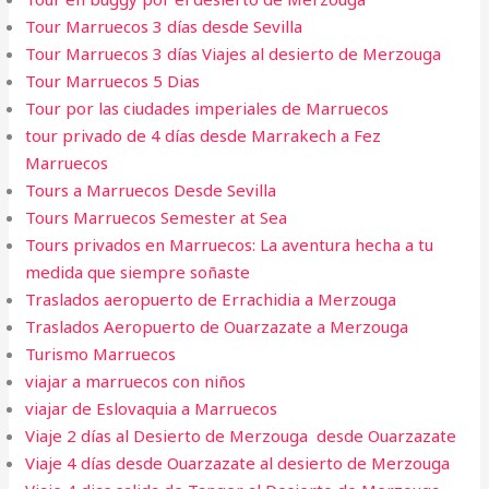
Tour Marruecos 3 días desde Sevilla
Tour Marruecos 3 días Viajes al desierto de Merzouga
Tour Marruecos 5 Dias
Tour por las ciudades imperiales de Marruecos
tour privado de 4 días desde Marrakech a Fez
Marruecos
Tours a Marruecos Desde Sevilla
Tours Marruecos Semester at Sea
Tours privados en Marruecos: La aventura hecha a tu
medida que siempre soñaste
Traslados aeropuerto de Errachidia a Merzouga
Traslados Aeropuerto de Ouarzazate a Merzouga
Turismo Marruecos
viajar a marruecos con niños
viajar de Eslovaquia a Marruecos
Viaje 2 días al Desierto de Merzouga desde Ouarzazate
Viaje 4 días desde Ouarzazate al desierto de Merzouga