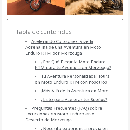
Tabla de contenidos
Acelerando Corazones: Vive la
Adrenalina de una Aventura en Moto
Enduro KTM por Merzouga
¿Por Qué Elegir la Moto Enduro
KTM para tu Aventura en Merzouga?
Tu Aventura Personalizada: Tours
en Moto Enduro KTM con nosotros
¡Más Allá de la Aventura en Moto!
¿Listo para Acelerar tus Sueños?
Preguntas Frecuentes (FAQ) sobre
Excursiones en Moto Enduro en el
Desierto de Merzouga
¿Necesito experiencia previa en