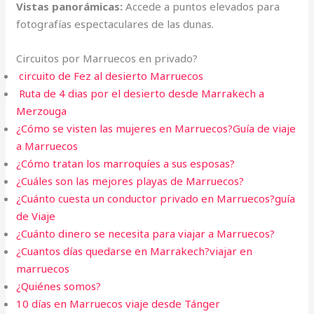
Vistas panorámicas:
Accede a puntos elevados para
fotografías espectaculares de las dunas.
Circuitos por Marruecos en privado?
circuito de Fez al desierto Marruecos
Ruta de 4 dias por el desierto desde Marrakech a
Merzouga
¿Cómo se visten las mujeres en Marruecos?Guía de viaje
a Marruecos
¿Cómo tratan los marroquíes a sus esposas?
¿Cuáles son las mejores playas de Marruecos?
¿Cuánto cuesta un conductor privado en Marruecos?guía
de Viaje
¿Cuánto dinero se necesita para viajar a Marruecos?
¿Cuantos días quedarse en Marrakech?viajar en
marruecos
¿Quiénes somos?
10 días en Marruecos viaje desde Tánger