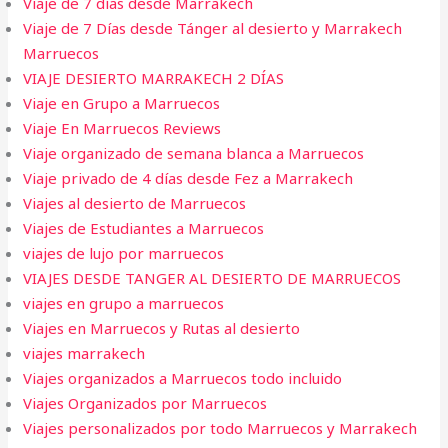
Viaje de 7 días desde Marrakech
Viaje de 7 Días desde Tánger al desierto y Marrakech
Marruecos
VIAJE DESIERTO MARRAKECH 2 DÍAS
Viaje en Grupo a Marruecos
Viaje En Marruecos Reviews
Viaje organizado de semana blanca a Marruecos
Viaje privado de 4 días desde Fez a Marrakech
Viajes al desierto de Marruecos
Viajes de Estudiantes a Marruecos
viajes de lujo por marruecos
VIAJES DESDE TANGER AL DESIERTO DE MARRUECOS
viajes en grupo a marruecos
Viajes en Marruecos y Rutas al desierto
viajes marrakech
Viajes organizados a Marruecos todo incluido
Viajes Organizados por Marruecos
Viajes personalizados por todo Marruecos y Marrakech