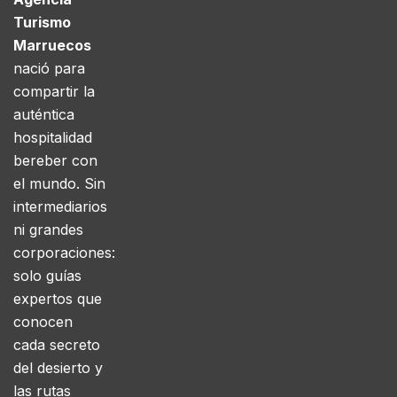
Turismo
Marruecos
nació para
compartir la
auténtica
hospitalidad
bereber con
el mundo. Sin
intermediarios
ni grandes
corporaciones:
solo guías
expertos que
conocen
cada secreto
del desierto y
las rutas