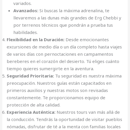
variados.
Avanzados:
Si buscas la máxima adrenalina, te
llevaremos a las dunas más grandes de Erg Chebbi y
por terrenos técnicos que pondrán a prueba tus
habilidades.
Flexibilidad en la Duración:
Desde emocionantes
excursiones de medio día o un día completo hasta viajes
de varios días con pernoctaciones en campamentos
bereberes en el corazón del desierto. Tú eliges cuánto
tiempo quieres sumergirte en la aventura.
Seguridad Prioritaria:
Tu seguridad es nuestra máxima
preocupación. Nuestros guías están capacitados en
primeros auxilios y nuestras motos son revisadas
constantemente. Te proporcionamos equipo de
protección de alta calidad.
Experiencia Auténtica:
Nuestros tours van más allá de
la conducción. Tendrás la oportunidad de visitar pueblos
nómadas, disfrutar de té a la menta con familias locales