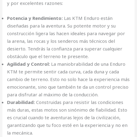
y por excelentes razones:
Potencia y Rendimiento:
Las KTM Enduro están
diseñadas para la aventura. Su potente motor y su
construcción ligera las hacen ideales para navegar por
la arena, las rocas y los senderos más técnicos del
desierto. Tendrás la confianza para superar cualquier
obstáculo que el terreno te presente.
Agilidad y Control:
La maniobrabilidad de una Enduro
KTM te permite sentir cada curva, cada duna y cada
cambio de terreno. Esto no solo hace la experiencia más
emocionante, sino que también te da un control preciso
para disfrutar al máximo de la conducción.
Durabilidad:
Construidas para resistir las condiciones
más duras, estas motos son sinónimo de fiabilidad. Esto
es crucial cuando te aventuras lejos de la civilización,
garantizando que tu foco esté en la experiencia y no en
la mecánica.