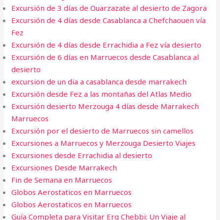
Excursión de 3 días de Ouarzazate al desierto de Zagora
Excursión de 4 días desde Casablanca a Chefchaouen vía
Fez
Excursión de 4 días desde Errachidia a Fez vía desierto
Excursión de 6 días en Marruecos desde Casablanca al
desierto
excursion de un dia a casablanca desde marrakech
Excursión desde Fez a las montañas del Atlas Medio
Excursión desierto Merzouga 4 días desde Marrakech
Marruecos
Excursión por el desierto de Marruecos sin camellos
Excursiones a Marruecos y Merzouga Desierto Viajes
Excursiones desde Errachidia al desierto
Excursiones Desde Marrakech
Fin de Semana en Marruecos​
Globos Aerostaticos en Marruecos
Globos Aerostaticos en Marruecos
Guía Completa para Visitar Erg Chebbi: Un Viaje al