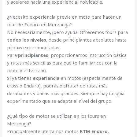
y aceleres hacia una experiencia inolvidable.
¿Necesito experiencia previa en moto para hacer un
tour de Enduro en Merzouga?
No necesariamente, ¡pero ayuda! Ofrecemos tours para
todos los niveles
, desde principiantes absolutos hasta
pilotos experimentados.
Para
principiantes
, proporcionamos instrucción básica
y rutas más sencillas para que te familiarices con la
moto y el terreno.
Si ya tienes
experiencia
en motos (especialmente de
cross o Enduro), podrás disfrutar de rutas más
desafiantes y dunas más grandes. Siempre hay un guía
experimentado que se adapta al nivel del grupo.
¿Qué tipo de motos se utilizan en los tours en
Merzouga?
Principalmente utilizamos motos
KTM Enduro
,