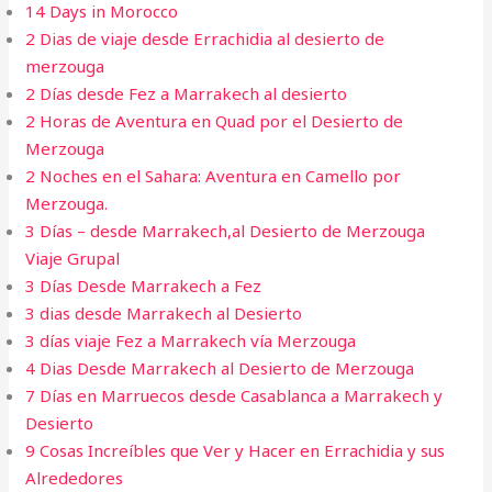
14 Days in Morocco
2 Dias de viaje desde Errachidia al desierto de
merzouga
2 Días desde Fez a Marrakech al desierto
2 Horas de Aventura en Quad por el Desierto de
Merzouga
2 Noches en el Sahara: Aventura en Camello por
Merzouga.
3 Días – desde Marrakech,al Desierto de Merzouga
Viaje Grupal
3 Días Desde Marrakech a Fez
3 dias desde Marrakech al Desierto​
3 días viaje Fez a Marrakech vía Merzouga
4 Dias Desde Marrakech al Desierto de Merzouga​
7 Días en Marruecos desde Casablanca a Marrakech y
Desierto
9 Cosas Increíbles que Ver y Hacer en Errachidia y sus
Alrededores