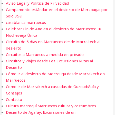
Aviso Legal y Política de Privacidad
Campamento estándar en el desierto de Merzouga: por
Solo 35€!
casablanca marruecos
Celebrar Fin de Año en el desierto de Marruecos: Tu
Nochevieja Única
Circuito de 5 días en Marruecos desde Marrakech al
desierto
Circuitos a Marruecos a medida en privado
Circuitos y viajes desde Fez Excursiones Rutas al
Desierto
Cómo ir al desierto de Merzouga desde Marrakech en
Marruecos
Como ir de Marrakech a cascadas de Ouzoud:Guía y
Consejos
Contacto
Cultura marroquí:Marruecos cultura y costumbres
Desierto de Agafay: Excursiones de un