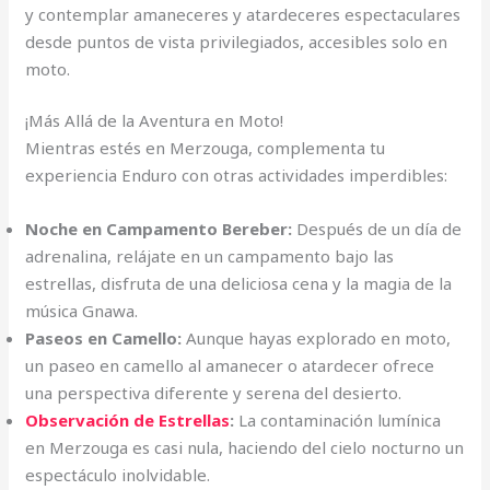
y contemplar amaneceres y atardeceres espectaculares
desde puntos de vista privilegiados, accesibles solo en
moto.
¡Más Allá de la Aventura en Moto!
Mientras estés en Merzouga, complementa tu
experiencia Enduro con otras actividades imperdibles:
Noche en Campamento Bereber:
Después de un día de
adrenalina, relájate en un campamento bajo las
estrellas, disfruta de una deliciosa cena y la magia de la
música Gnawa.
Paseos en Camello:
Aunque hayas explorado en moto,
un paseo en camello al amanecer o atardecer ofrece
una perspectiva diferente y serena del desierto.
Observación de Estrellas
:
La contaminación lumínica
en Merzouga es casi nula, haciendo del cielo nocturno un
espectáculo inolvidable.