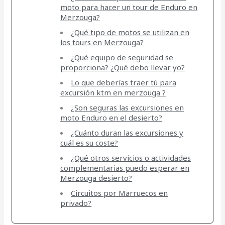
moto para hacer un tour de Enduro en
Merzouga?
¿Qué tipo de motos se utilizan en
los tours en Merzouga?
¿Qué equipo de seguridad se
proporciona? ¿Qué debo llevar yo?
Lo que deberías traer tú para
excursión ktm en merzouga ?
¿Son seguras las excursiones en
moto Enduro en el desierto?
¿Cuánto duran las excursiones y
cuál es su coste?
¿Qué otros servicios o actividades
complementarias puedo esperar en
Merzouga desierto?
Circuitos por Marruecos en
privado?