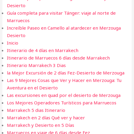
Desierto
Guía completa para visitar Tánger: viaje al norte de
Marruecos
Increíble Paseo en Camello al atardecer en Merzouga
Desierto
Inicio
Itinerario de 4 días en Marrakech
Itinerario de Marruecos 6 días desde Marrakech
Itinerario Marrakech 3 Dias
la Mejor Excursión de 2 días Fez-Desierto de Merzouga
Las 9 Mejores Cosas que Ver y Hacer en Merzouga: Tu
Aventura en el Desierto
Las excursiones en quad por el desierto de Merzouga
Los Mejores Operadores Turísticos para Marruecos
Marrakech 5 dias​ Itinerario
Marrakech en 2 días Qué ver y hacer
Marrakech y Desierto en 5 Días
Marruecos en viaje de 6 días desde Fez