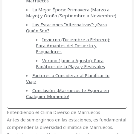
Marruecos
La Mejor Época: Primavera (Marzo a
Mayo) y Otoño (Septiembre a Noviembre)
Las Estaciones "Alternativas": ¿Para
Quién Son?
Invierno (Diciembre a Febrero):
Para Amantes del Desierto y
Esquiadores
Verano (Junio a Agosto): Para
Fanáticos de la Playa y Festivales
Factores a Considerar al Planificar tu
Viaje
Conclusión: ¡Marruecos te Espera en
Cualquier Momento!
Entendiendo el Clima Diverso de Marruecos
Antes de sumergirnos en las estaciones, es fundamental
comprender la diversidad climática de Marruecos.