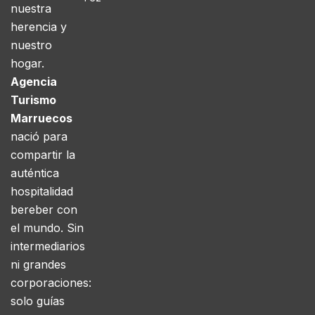
nuestra
herencia y
nuestro
hogar.
Agencia
Turismo
Marruecos
nació para
compartir la
auténtica
hospitalidad
bereber con
el mundo. Sin
intermediarios
ni grandes
corporaciones:
solo guías