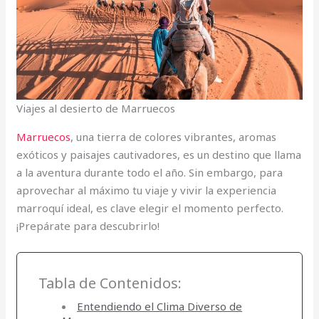
Viajes al desierto de Marruecos
Marruecos
, una tierra de colores vibrantes, aromas
exóticos y paisajes cautivadores, es un destino que llama
a la aventura durante todo el año. Sin embargo, para
aprovechar al máximo tu viaje y vivir la experiencia
marroquí ideal, es clave elegir el momento perfecto.
¡Prepárate para descubrirlo!
Tabla de Contenidos:
Entendiendo el Clima Diverso de