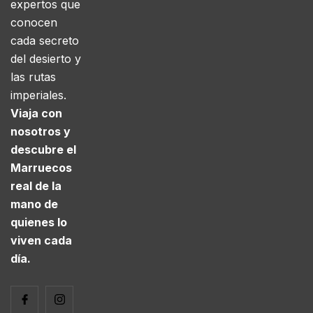
expertos que
conocen
cada secreto
del desierto y
las rutas
imperiales.
Viaja con
nosotros y
descubre el
Marruecos
real de la
mano de
quienes lo
viven cada
día.