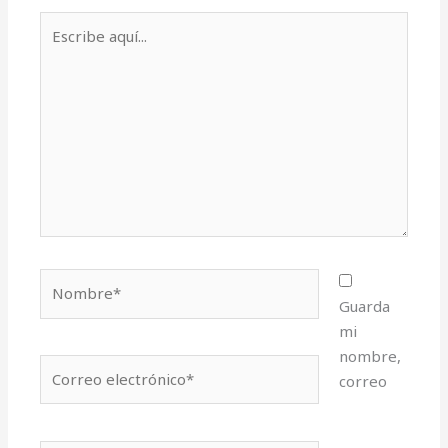
Escribe
aquí...
Nombre*
Guarda
mi
nombre,
Correo
correo
electrónico*