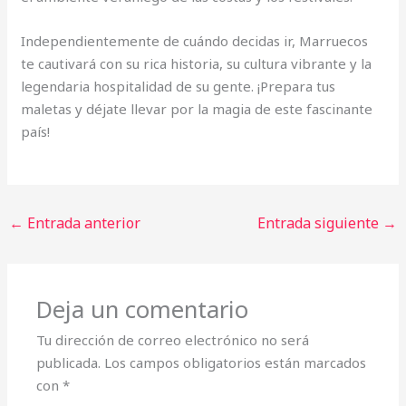
Independientemente de cuándo decidas ir, Marruecos
te cautivará con su rica historia, su cultura vibrante y la
legendaria hospitalidad de su gente. ¡Prepara tus
maletas y déjate llevar por la magia de este fascinante
país!
←
Entrada anterior
Entrada siguiente
→
Deja un comentario
Tu dirección de correo electrónico no será
publicada.
Los campos obligatorios están marcados
con
*