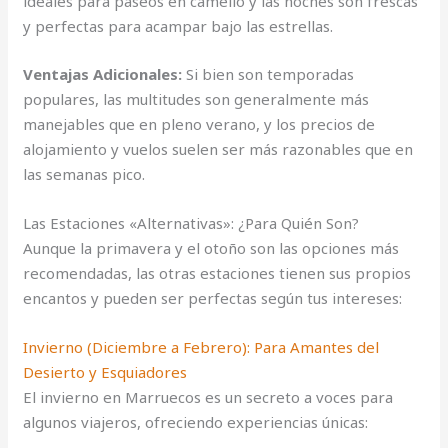
ideales para paseos en camello y las noches son frescas
y perfectas para acampar bajo las estrellas.
Ventajas Adicionales:
Si bien son temporadas
populares, las multitudes son generalmente más
manejables que en pleno verano, y los precios de
alojamiento y vuelos suelen ser más razonables que en
las semanas pico.
Las Estaciones «Alternativas»: ¿Para Quién Son?
Aunque la primavera y el otoño son las opciones más
recomendadas, las otras estaciones tienen sus propios
encantos y pueden ser perfectas según tus intereses:
Invierno (Diciembre a Febrero): Para Amantes del
Desierto y Esquiadores
El invierno en Marruecos es un secreto a voces para
algunos viajeros, ofreciendo experiencias únicas: