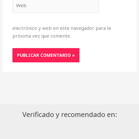
Web
electrónico y web en este navegador para la
próxima vez que comente.
Verificado y recomendado en: