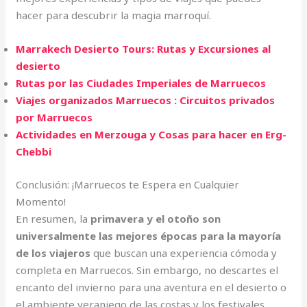
hacer para descubrir la magia marroquí.
Marrakech Desierto Tours: Rutas y Excursiones al
desierto
Rutas por las Ciudades Imperiales de Marruecos
Viajes organizados Marruecos : Circuitos privados
por Marruecos
Actividades en Merzouga y Cosas para hacer en Erg-
Chebbi
Conclusión: ¡Marruecos te Espera en Cualquier
Momento!
En resumen, la
primavera y el otoño son
universalmente las mejores épocas para la mayoría
de los viajeros
que buscan una experiencia cómoda y
completa en Marruecos. Sin embargo, no descartes el
encanto del invierno para una aventura en el desierto o
el ambiente veraniego de las costas y los festivales.