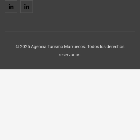
© 2025 Agencia Turismo Marruecos. Todos los derechos
reservados.