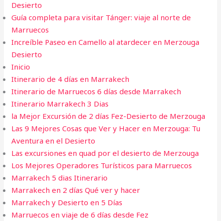
Desierto
Guía completa para visitar Tánger: viaje al norte de
Marruecos
Increíble Paseo en Camello al atardecer en Merzouga
Desierto
Inicio
Itinerario de 4 días en Marrakech
Itinerario de Marruecos 6 días desde Marrakech
Itinerario Marrakech 3 Dias
la Mejor Excursión de 2 días Fez-Desierto de Merzouga
Las 9 Mejores Cosas que Ver y Hacer en Merzouga: Tu
Aventura en el Desierto
Las excursiones en quad por el desierto de Merzouga
Los Mejores Operadores Turísticos para Marruecos
Marrakech 5 dias​ Itinerario
Marrakech en 2 días Qué ver y hacer
Marrakech y Desierto en 5 Días
Marruecos en viaje de 6 días desde Fez