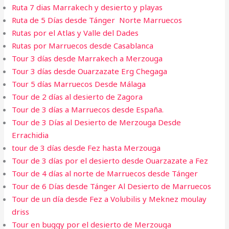
Ruta 7 dias Marrakech y desierto y playas
Ruta de 5 Días desde Tánger Norte Marruecos
Rutas por el Atlas y Valle del Dades
Rutas por Marruecos desde Casablanca
Tour 3 días desde Marrakech a Merzouga
Tour 3 días desde Ouarzazate Erg Chegaga
Tour 5 días Marruecos Desde Málaga
Tour de 2 días al desierto de Zagora
Tour de 3 días a Marruecos desde España.
Tour de 3 Días al Desierto de Merzouga Desde
Errachidia
tour de 3 días desde Fez hasta Merzouga
Tour de 3 días por el desierto desde Ouarzazate a Fez
Tour de 4 días al norte de Marruecos desde Tánger
Tour de 6 Días desde Tánger Al Desierto de Marruecos
Tour de un día desde Fez a Volubilis y Meknez moulay
driss
Tour en buggy por el desierto de Merzouga