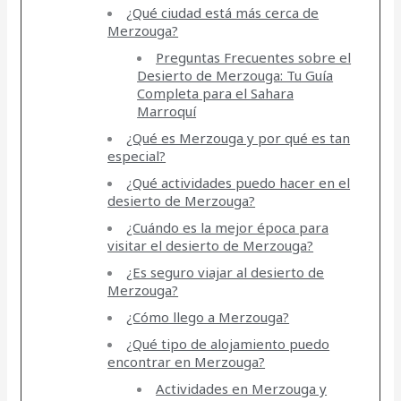
¿Qué ciudad está más cerca de
Merzouga?
Preguntas Frecuentes sobre el
Desierto de Merzouga: Tu Guía
Completa para el Sahara
Marroquí
¿Qué es Merzouga y por qué es tan
especial?
¿Qué actividades puedo hacer en el
desierto de Merzouga?
¿Cuándo es la mejor época para
visitar el desierto de Merzouga?
¿Es seguro viajar al desierto de
Merzouga?
¿Cómo llego a Merzouga?
¿Qué tipo de alojamiento puedo
encontrar en Merzouga?
Actividades en Merzouga y