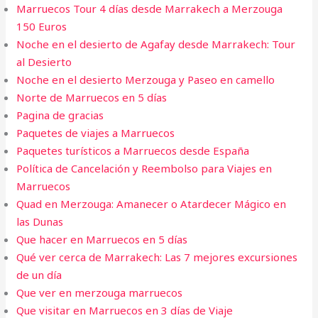
Marruecos Tour 4 días desde Marrakech a Merzouga
150 Euros
Noche en el desierto de Agafay desde Marrakech: Tour
al Desierto
Noche en el desierto Merzouga y Paseo en camello
Norte de Marruecos en 5 días
Pagina de gracias
Paquetes de viajes a Marruecos
Paquetes turísticos a Marruecos desde España
Política de Cancelación y Reembolso para Viajes en
Marruecos
Quad en Merzouga: Amanecer o Atardecer Mágico en
las Dunas
Que hacer en Marruecos en 5 días
Qué ver cerca de Marrakech: Las 7 mejores excursiones
de un día
Que ver en merzouga marruecos
Que visitar en Marruecos en 3 días de Viaje