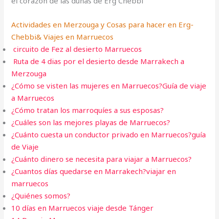
el corazón de las dunas de Erg Chebbi
Actividades en Merzouga y Cosas para hacer en Erg-
Chebbi& Viajes en Marruecos
circuito de Fez al desierto Marruecos
Ruta de 4 dias por el desierto desde Marrakech a
Merzouga
¿Cómo se visten las mujeres en Marruecos?Guía de viaje
a Marruecos
¿Cómo tratan los marroquíes a sus esposas?
¿Cuáles son las mejores playas de Marruecos?
¿Cuánto cuesta un conductor privado en Marruecos?guía
de Viaje
¿Cuánto dinero se necesita para viajar a Marruecos?
¿Cuantos días quedarse en Marrakech?viajar en
marruecos
¿Quiénes somos?
10 días en Marruecos viaje desde Tánger