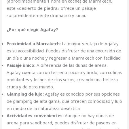
(aproximadamente 1 hora en coche) de Marrakech,
este «desierto de piedra» ofrece un paisaje
sorprendentemente dramático y lunar.
¿Por qué elegir Agafay?
Proximidad a Marrakech:
La mayor ventaja de Agafay
es su accesibilidad. Puedes disfrutar de una excursión de
un día o una noche y regresar a Marrakech con facilidad.
Paisaje único:
A diferencia de las dunas de arena,
Agafay cuenta con un terreno rocoso y árido, con colinas
ondulantes y lechos de ríos secos, creando una belleza
cruda y de otro mundo.
Glamping de lujo:
Agafay es conocido por sus opciones
de glamping de alta gama, que ofrecen comodidad y lujo
en medio de la naturaleza desértica.
Actividades convenientes:
Aunque no hay dunas de
arena para sandboard, puedes disfrutar de paseos en