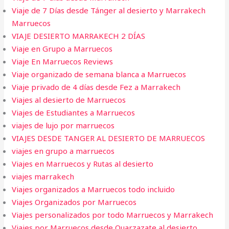
Viaje de 7 Días desde Tánger al desierto y Marrakech
Marruecos
VIAJE DESIERTO MARRAKECH 2 DÍAS
Viaje en Grupo a Marruecos
Viaje En Marruecos Reviews
Viaje organizado de semana blanca a Marruecos
Viaje privado de 4 días desde Fez a Marrakech
Viajes al desierto de Marruecos
Viajes de Estudiantes a Marruecos
viajes de lujo por marruecos
VIAJES DESDE TANGER AL DESIERTO DE MARRUECOS
viajes en grupo a marruecos
Viajes en Marruecos y Rutas al desierto
viajes marrakech
Viajes organizados a Marruecos todo incluido
Viajes Organizados por Marruecos
Viajes personalizados por todo Marruecos y Marrakech
Viajes por Marruecos desde Ouarzazate al desierto