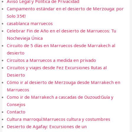
Aviso Legal y Política de Privacidad
Campamento estándar en el desierto de Merzouga: por
Solo 35€!
casablanca marruecos
Celebrar Fin de Año en el desierto de Marruecos: Tu
Nochevieja Única
Circuito de 5 días en Marruecos desde Marrakech al
desierto
Circuitos a Marruecos a medida en privado
Circuitos y viajes desde Fez Excursiones Rutas al
Desierto
Cómo ir al desierto de Merzouga desde Marrakech en
Marruecos
Como ir de Marrakech a cascadas de Ouzoud:Guía y
Consejos
Contacto
Cultura marroquí:Marruecos cultura y costumbres
Desierto de Agafay: Excursiones de un