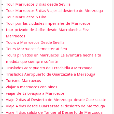
Tour Marruecos 3 días desde Sevilla
Tour Marruecos 3 días Viajes al desierto de Merzouga
Tour Marruecos 5 Dias
Tour por las ciudades imperiales de Marruecos
tour privado de 4 días desde Marrakech a Fez
Marruecos
Tours a Marruecos Desde Sevilla
Tours Marruecos Semester at Sea
Tours privados en Marruecos: La aventura hecha a tu
medida que siempre soñaste
Traslados aeropuerto de Errachidia a Merzouga
Traslados Aeropuerto de Ouarzazate a Merzouga
Turismo Marruecos
viajar a marruecos con niños
viajar de Eslovaquia a Marruecos
Viaje 2 días al Desierto de Merzouga desde Ouarzazate
Viaje 4 días desde Ouarzazate al desierto de Merzouga
Viaje 4 dias salida de Tanger al Desierto de Merzouga