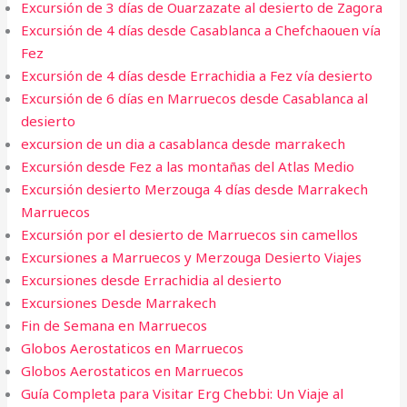
Excursión de 3 días de Ouarzazate al desierto de Zagora
Excursión de 4 días desde Casablanca a Chefchaouen vía
Fez
Excursión de 4 días desde Errachidia a Fez vía desierto
Excursión de 6 días en Marruecos desde Casablanca al
desierto
excursion de un dia a casablanca desde marrakech
Excursión desde Fez a las montañas del Atlas Medio
Excursión desierto Merzouga 4 días desde Marrakech
Marruecos
Excursión por el desierto de Marruecos sin camellos
Excursiones a Marruecos y Merzouga Desierto Viajes
Excursiones desde Errachidia al desierto
Excursiones Desde Marrakech
Fin de Semana en Marruecos​
Globos Aerostaticos en Marruecos
Globos Aerostaticos en Marruecos
Guía Completa para Visitar Erg Chebbi: Un Viaje al