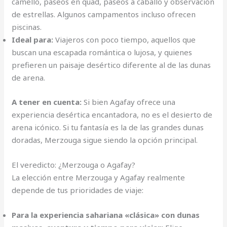
camello, paseos en quad, paseos a caballo y observación
de estrellas. Algunos campamentos incluso ofrecen
piscinas.
Ideal para:
Viajeros con poco tiempo, aquellos que
buscan una escapada romántica o lujosa, y quienes
prefieren un paisaje desértico diferente al de las dunas
de arena.
A tener en cuenta:
Si bien Agafay ofrece una
experiencia desértica encantadora, no es el desierto de
arena icónico. Si tu fantasía es la de las grandes dunas
doradas, Merzouga sigue siendo la opción principal.
El veredicto: ¿Merzouga o Agafay?
La elección entre Merzouga y Agafay realmente
depende de tus prioridades de viaje:
Para la experiencia sahariana «clásica» con dunas