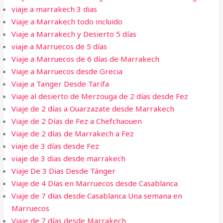
viaje a marrakech 3 dias​
Viaje a Marrakech todo incluido
Viaje a Marrakech y Desierto 5 días
viaje a Marruecos de 5 días
Viaje a Marruecos de 6 días de Marrakech
Viaje a Marruecos desde Grecia
Viaje a Tanger Desde Tarifa​
Viaje al desierto de Merzouga de 2 días desde Fez
Viaje de 2 días a Ouarzazate desde Marrakech
Viaje de 2 Días de Fez a Chefchaouen
Viaje de 2 días de Marrakech a Fez
viaje de 3 días desde Fez
viaje de 3 dias desde marrakech
Viaje De 3 Dias Desde Tánger
Viaje de 4 Días en Marruecos desde Casablanca
Viaje de 7 días desde Casablanca Una semana en
Marruecos
Viaje de 7 días desde Marrakech