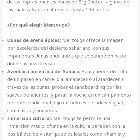
de las impresionantes dunas de Erg Chebbi, algunas de
las cuales alcanzan alturas de hasta 150 metros.
¿Por qué elegir Merzouga?
Dunas de arena épicas:
Merzouga ofrece la imagen
por excelencia del desierto sahariano, con sus
imponentes dunas ondulantes que se extienden hasta
donde alcanza la vista.
Aventura auténtica del Sahara:
Aquí puedes disfrutar
de un paseo en camello al amanecer o al atardecer a
través de las dunas, probar el sandboarding por las
suaves pendientes, y pasar la noche en un campamento
bereber tradicional bajo un cielo estrellado sin igual,
con música y hogueras.
Inmersión cultural:
Merzouga te permite una
inmersión más profunda en la cultura bereber, con la
posibilidad de visitar pueblos locales como Khamlia y