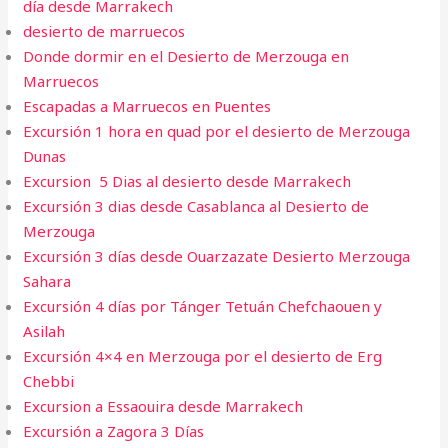
día desde Marrakech
desierto de marruecos
Donde dormir en el Desierto de Merzouga en
Marruecos
Escapadas a Marruecos en Puentes
Excursión 1 hora en quad por el desierto de Merzouga
Dunas
Excursion 5 Dias al desierto desde Marrakech
Excursión 3 dias desde Casablanca al Desierto de
Merzouga
Excursión 3 días desde Ouarzazate Desierto Merzouga
Sahara
Excursión 4 días por Tánger Tetuán Chefchaouen y
Asilah
Excursión 4×4 en Merzouga por el desierto de Erg
Chebbi
Excursion a Essaouira desde Marrakech​
Excursión a Zagora 3 Días