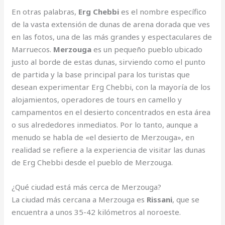
En otras palabras,
Erg Chebbi
es el nombre específico
de la vasta extensión de dunas de arena dorada que ves
en las fotos, una de las más grandes y espectaculares de
Marruecos.
Merzouga
es un pequeño pueblo ubicado
justo al borde de estas dunas, sirviendo como el punto
de partida y la base principal para los turistas que
desean experimentar Erg Chebbi, con la mayoría de los
alojamientos, operadores de tours en camello y
campamentos en el desierto concentrados en esta área
o sus alrededores inmediatos. Por lo tanto, aunque a
menudo se habla de «el desierto de Merzouga», en
realidad se refiere a la experiencia de visitar las dunas
de Erg Chebbi desde el pueblo de Merzouga.
¿Qué ciudad está más cerca de Merzouga?
La ciudad más cercana a Merzouga es
Rissani
, que se
encuentra a unos 35-42 kilómetros al noroeste.