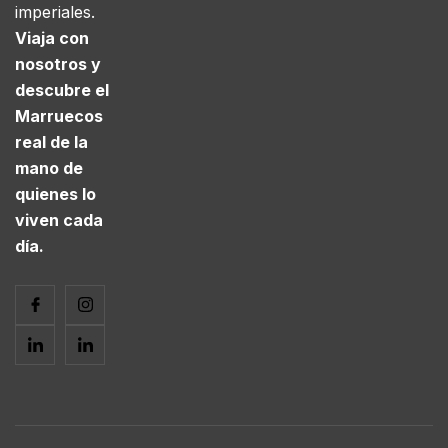
imperiales.
Viaja con
nosotros y
descubre el
Marruecos
real de la
mano de
quienes lo
viven cada
día.