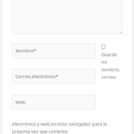
Nombre*
Guarda
mi
nombre,
Correo
correo
electrónico*
Web
electrónico y web en este navegador para la
próxima vez que comente.