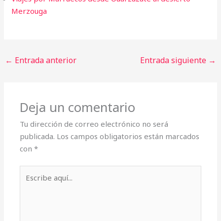
Merzouga
←
Entrada anterior
Entrada siguiente
→
Deja un comentario
Tu dirección de correo electrónico no será
publicada.
Los campos obligatorios están marcados
con
*
Escribe
aquí...