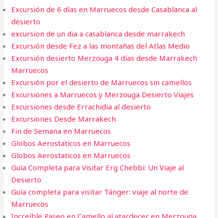
Excursión de 6 días en Marruecos desde Casablanca al
desierto
excursion de un dia a casablanca desde marrakech
Excursión desde Fez a las montañas del Atlas Medio
Excursión desierto Merzouga 4 días desde Marrakech
Marruecos
Excursión por el desierto de Marruecos sin camellos
Excursiones a Marruecos y Merzouga Desierto Viajes
Excursiones desde Errachidia al desierto
Excursiones Desde Marrakech
Fin de Semana en Marruecos​
Globos Aerostaticos en Marruecos
Globos Aerostaticos en Marruecos
Guía Completa para Visitar Erg Chebbi: Un Viaje al
Desierto
Guía completa para visitar Tánger: viaje al norte de
Marruecos
Increíble Paseo en Camello al atardecer en Merzouga