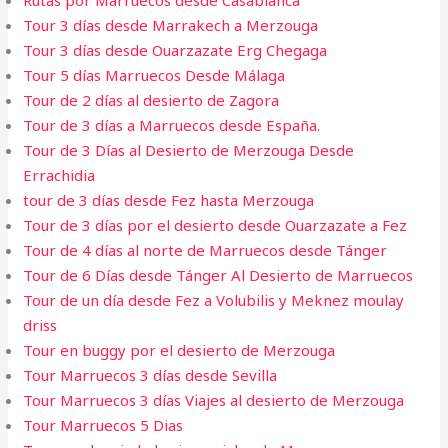
Rutas por Marruecos desde Casablanca
Tour 3 días desde Marrakech a Merzouga
Tour 3 días desde Ouarzazate Erg Chegaga
Tour 5 días Marruecos Desde Málaga
Tour de 2 días al desierto de Zagora
Tour de 3 días a Marruecos desde España.
Tour de 3 Días al Desierto de Merzouga Desde
Errachidia
tour de 3 días desde Fez hasta Merzouga
Tour de 3 días por el desierto desde Ouarzazate a Fez
Tour de 4 días al norte de Marruecos desde Tánger
Tour de 6 Días desde Tánger Al Desierto de Marruecos
Tour de un día desde Fez a Volubilis y Meknez moulay
driss
Tour en buggy por el desierto de Merzouga
Tour Marruecos 3 días desde Sevilla
Tour Marruecos 3 días Viajes al desierto de Merzouga
Tour Marruecos 5 Dias