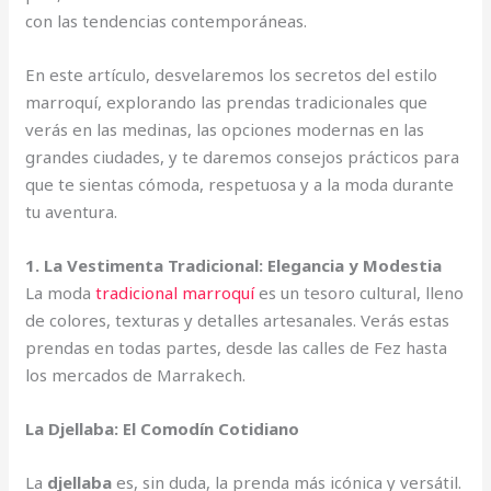
con las tendencias contemporáneas.
En este artículo, desvelaremos los secretos del estilo
marroquí, explorando las prendas tradicionales que
verás en las medinas, las opciones modernas en las
grandes ciudades, y te daremos consejos prácticos para
que te sientas cómoda, respetuosa y a la moda durante
tu aventura.
1. La Vestimenta Tradicional: Elegancia y Modestia
La moda
tradicional marroquí
es un tesoro cultural, lleno
de colores, texturas y detalles artesanales. Verás estas
prendas en todas partes, desde las calles de Fez hasta
los mercados de Marrakech.
La Djellaba: El Comodín Cotidiano
La
djellaba
es, sin duda, la prenda más icónica y versátil.