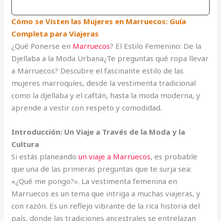
Cómo se Visten las Mujeres en Marruecos: Guía
Completa para Viajeras
¿Qué Ponerse en
Marruecos
? El Estilo Femenino: De la
Djellaba a la Moda Urbana¿Te preguntas qué ropa llevar
a Marruecos? Descubre el fascinante estilo de las
mujeres marroquíes, desde la vestimenta tradicional
como la djellaba y el caftán, hasta la moda moderna, y
aprende a vestir con respeto y comodidad.
Introducción: Un Viaje a Través de la Moda y la
Cultura
Si estás planeando
un viaje a Marruecos
, es probable
que una de las primeras preguntas que te surja sea:
«¿Qué me pongo?». La vestimenta femenina en
Marruecos es un tema que intriga a muchas viajeras, y
con razón. Es un reflejo vibrante de la rica historia del
país, donde las tradiciones ancestrales se entrelazan