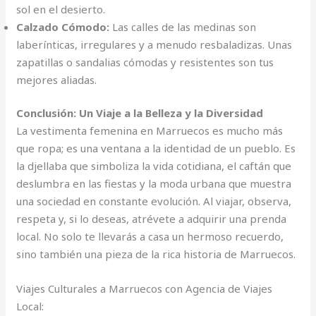
sol en el desierto.
Calzado Cómodo:
Las calles de las medinas son
laberínticas, irregulares y a menudo resbaladizas. Unas
zapatillas o sandalias cómodas y resistentes son tus
mejores aliadas.
Conclusión: Un Viaje a la Belleza y la Diversidad
La vestimenta femenina en Marruecos es mucho más
que ropa; es una ventana a la identidad de un pueblo. Es
la djellaba que simboliza la vida cotidiana, el caftán que
deslumbra en las fiestas y la moda urbana que muestra
una sociedad en constante evolución. Al viajar, observa,
respeta y, si lo deseas, atrévete a adquirir una prenda
local. No solo te llevarás a casa un hermoso recuerdo,
sino también una pieza de la rica historia de Marruecos.
Viajes Culturales a Marruecos con Agencia de Viajes
Local: