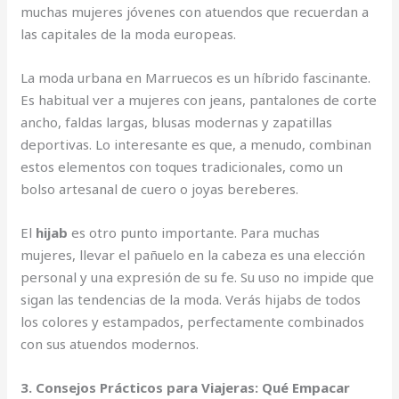
muchas mujeres jóvenes con atuendos que recuerdan a
las capitales de la moda europeas.
La moda urbana en Marruecos es un híbrido fascinante.
Es habitual ver a mujeres con jeans, pantalones de corte
ancho, faldas largas, blusas modernas y zapatillas
deportivas. Lo interesante es que, a menudo, combinan
estos elementos con toques tradicionales, como un
bolso artesanal de cuero o joyas bereberes.
El
hijab
es otro punto importante. Para muchas
mujeres, llevar el pañuelo en la cabeza es una elección
personal y una expresión de su fe. Su uso no impide que
sigan las tendencias de la moda. Verás hijabs de todos
los colores y estampados, perfectamente combinados
con sus atuendos modernos.
3. Consejos Prácticos para Viajeras: Qué Empacar