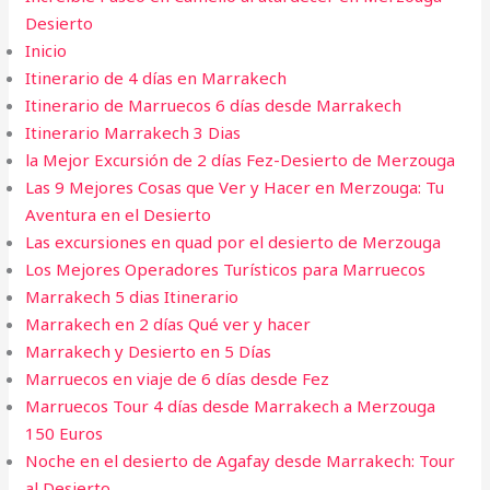
Desierto
Inicio
Itinerario de 4 días en Marrakech
Itinerario de Marruecos 6 días desde Marrakech
Itinerario Marrakech 3 Dias
la Mejor Excursión de 2 días Fez-Desierto de Merzouga
Las 9 Mejores Cosas que Ver y Hacer en Merzouga: Tu
Aventura en el Desierto
Las excursiones en quad por el desierto de Merzouga
Los Mejores Operadores Turísticos para Marruecos
Marrakech 5 dias​ Itinerario
Marrakech en 2 días Qué ver y hacer
Marrakech y Desierto en 5 Días
Marruecos en viaje de 6 días desde Fez
Marruecos Tour 4 días desde Marrakech a Merzouga
150 Euros
Noche en el desierto de Agafay desde Marrakech: Tour
al Desierto