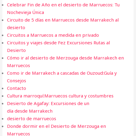
Celebrar Fin de Año en el desierto de Marruecos: Tu
Nochevieja Única
Circuito de 5 días en Marruecos desde Marrakech al
desierto
Circuitos a Marruecos a medida en privado
Circuitos y viajes desde Fez Excursiones Rutas al
Desierto
Cómo ir al desierto de Merzouga desde Marrakech en
Marruecos
Como ir de Marrakech a cascadas de Ouzoud:Guía y
Consejos
Contacto
Cultura marroquí:Marruecos cultura y costumbres
Desierto de Agafay: Excursiones de un
día desde Marrakech
desierto de marruecos
Donde dormir en el Desierto de Merzouga en
Marruecos