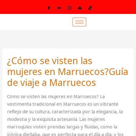
Ir
al
contenido
¿Cómo se visten las
mujeres en Marruecos?Guía
de viaje a Marruecos
Cómo se visten las mujeres en Marruecos? La
vestimenta tradicional en Marruecos es un vibrante
reflejo de su cultura, caracterizada por la elegancia, la
modestia y la exquisita artesanía. Las mujeres
marroquíes visten prendas largas y fluidas, como la
icónica djellaba, que es perfecta para el día a día, y los