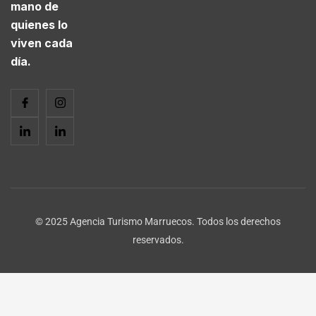
mano de
quienes lo
viven cada
día.
© 2025 Agencia Turismo Marruecos. Todos los derechos
reservados.