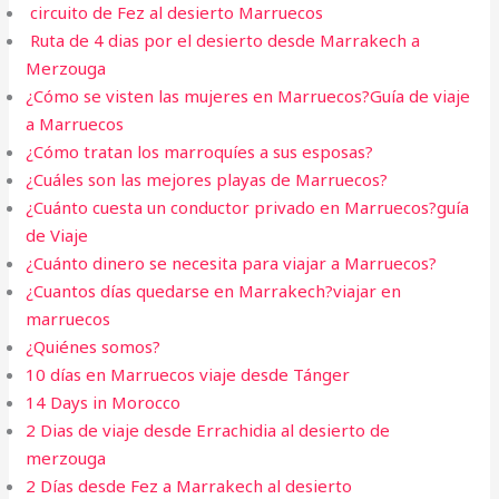
circuito de Fez al desierto Marruecos
Ruta de 4 dias por el desierto desde Marrakech a
Merzouga
¿Cómo se visten las mujeres en Marruecos?Guía de viaje
a Marruecos
¿Cómo tratan los marroquíes a sus esposas?
¿Cuáles son las mejores playas de Marruecos?
¿Cuánto cuesta un conductor privado en Marruecos?guía
de Viaje
¿Cuánto dinero se necesita para viajar a Marruecos?
¿Cuantos días quedarse en Marrakech?viajar en
marruecos
¿Quiénes somos?
10 días en Marruecos viaje desde Tánger
14 Days in Morocco
2 Dias de viaje desde Errachidia al desierto de
merzouga
2 Días desde Fez a Marrakech al desierto