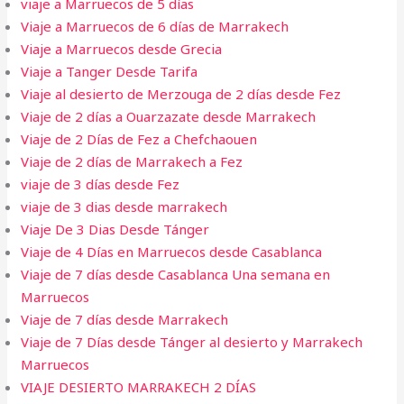
viaje a Marruecos de 5 días
Viaje a Marruecos de 6 días de Marrakech
Viaje a Marruecos desde Grecia
Viaje a Tanger Desde Tarifa​
Viaje al desierto de Merzouga de 2 días desde Fez
Viaje de 2 días a Ouarzazate desde Marrakech
Viaje de 2 Días de Fez a Chefchaouen
Viaje de 2 días de Marrakech a Fez
viaje de 3 días desde Fez
viaje de 3 dias desde marrakech
Viaje De 3 Dias Desde Tánger
Viaje de 4 Días en Marruecos desde Casablanca
Viaje de 7 días desde Casablanca Una semana en
Marruecos
Viaje de 7 días desde Marrakech
Viaje de 7 Días desde Tánger al desierto y Marrakech
Marruecos
VIAJE DESIERTO MARRAKECH 2 DÍAS