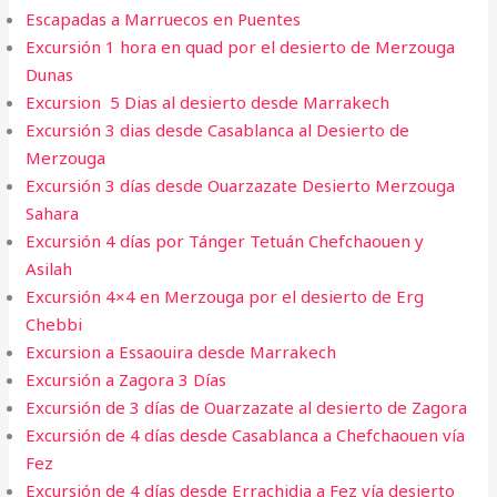
Escapadas a Marruecos en Puentes
Excursión 1 hora en quad por el desierto de Merzouga
Dunas
Excursion 5 Dias al desierto desde Marrakech
Excursión 3 dias desde Casablanca al Desierto de
Merzouga
Excursión 3 días desde Ouarzazate Desierto Merzouga
Sahara
Excursión 4 días por Tánger Tetuán Chefchaouen y
Asilah
Excursión 4×4 en Merzouga por el desierto de Erg
Chebbi
Excursion a Essaouira desde Marrakech​
Excursión a Zagora 3 Días
Excursión de 3 días de Ouarzazate al desierto de Zagora
Excursión de 4 días desde Casablanca a Chefchaouen vía
Fez
Excursión de 4 días desde Errachidia a Fez vía desierto