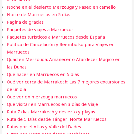
Noche en el desierto Merzouga y Paseo en camello
Norte de Marruecos en 5 días
Pagina de gracias
Paquetes de viajes a Marruecos
Paquetes turísticos a Marruecos desde España
Política de Cancelación y Reembolso para Viajes en
Marruecos
Quad en Merzouga: Amanecer o Atardecer Mágico en
las Dunas
Que hacer en Marruecos en 5 días
Qué ver cerca de Marrakech: Las 7 mejores excursiones
de un día
Que ver en merzouga marruecos
Que visitar en Marruecos en 3 días de Viaje
Ruta 7 dias Marrakech y desierto y playas
Ruta de 5 Días desde Tánger Norte Marruecos
Rutas por el Atlas y Valle del Dades