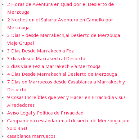
2 Horas de Aventura en Quad por el Desierto de
Merzouga
2 Noches en el Sahara: Aventura en Camello por
Merzouga.
3 Días – desde Marrakech,al Desierto de Merzouga
Viaje Grupal
3 Días Desde Marrakech a Fez
3 dias desde Marrakech al Desierto​
3 días viaje Fez a Marrakech vía Merzouga
4 Dias Desde Marrakech al Desierto de Merzouga​
7 Días en Marruecos desde Casablanca a Marrakech y
Desierto
9 Cosas Increíbles que Ver y Hacer en Errachidia y sus
Alrededores
Aviso Legal y Política de Privacidad
Campamento estándar en el desierto de Merzouga: por
Solo 35€!
casablanca marruecos