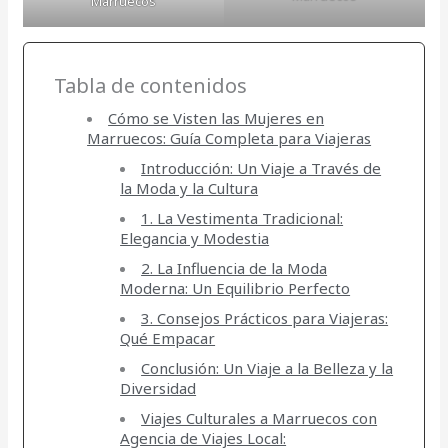
Marruecos
Tabla de contenidos
Cómo se Visten las Mujeres en
Marruecos: Guía Completa para Viajeras
Introducción: Un Viaje a Través de
la Moda y la Cultura
1. La Vestimenta Tradicional:
Elegancia y Modestia
2. La Influencia de la Moda
Moderna: Un Equilibrio Perfecto
3. Consejos Prácticos para Viajeras:
Qué Empacar
Conclusión: Un Viaje a la Belleza y la
Diversidad
Viajes Culturales a Marruecos con
Agencia de Viajes Local: