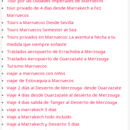
Tour por las ciudades imperiales de Marruecos
tour privado de 4 días desde Marrakech a Fez
Marruecos
Tours a Marruecos Desde Sevilla
Tours Marruecos Semester at Sea
Tours privados en Marruecos: La aventura hecha a tu
medida que siempre soñaste
Traslados aeropuerto de Errachidia a Merzouga
Traslados Aeropuerto de Ouarzazate a Merzouga
Turismo Marruecos
viajar a marruecos con niños
viajar de Eslovaquia a Marruecos
Viaje 2 días al Desierto de Merzouga desde Ouarzazate
Viaje 4 días desde Ouarzazate al desierto de Merzouga
Viaje 4 dias salida de Tanger al Desierto de Merzouga
viaje a marrakech 3 dias​
Viaje a Marrakech todo incluido
Viaje a Marrakech y Desierto 5 días