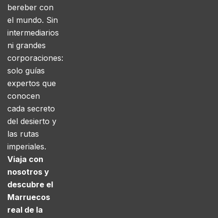
bereber con
el mundo. Sin
intermediarios
ni grandes
corporaciones:
solo guías
expertos que
conocen
cada secreto
del desierto y
las rutas
imperiales.
Viaja con
nosotros y
descubre el
Marruecos
real de la