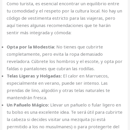
Como turista, es esencial encontrar un equilibrio entre
tu comodidad y el respeto por la cultura local. No hay un
código de vestimenta estricto para las viajeras, pero
aquí tienes algunas recomendaciones que te harán
sentir más integrada y cómoda:
Opta por la Modestia:
No tienes que cubrirte
completamente, pero evita la ropa demasiado
reveladora. Cúbrete los hombros y el escote, y opta por
faldas o pantalones que cubran las rodillas.
Telas Ligeras y Holgadas:
El calor en Marruecos,
especialmente en verano, puede ser intenso. Las
prendas de lino, algodón y otras telas naturales te
mantendrán fresca.
Un Pañuelo Mágico:
Llevar un pañuelo o fular ligero en
tu bolso es una excelente idea. Te será útil para cubrirte
la cabeza si decides visitar una mezquita (si está
permitido a los no musulmanes) o para protegerte del