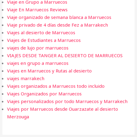
Viaje en Grupo a Marruecos
Viaje En Marruecos Reviews
Viaje organizado de semana blanca a Marruecos
Viaje privado de 4 días desde Fez a Marrakech
Viajes al desierto de Marruecos
Viajes de Estudiantes a Marruecos
viajes de lujo por marruecos
VIAJES DESDE TANGER AL DESIERTO DE MARRUECOS
viajes en grupo a marruecos
Viajes en Marruecos y Rutas al desierto
viajes marrakech
Viajes organizados a Marruecos todo incluido
Viajes Organizados por Marruecos
Viajes personalizados por todo Marruecos y Marrakech
Viajes por Marruecos desde Ouarzazate al desierto
Merzouga