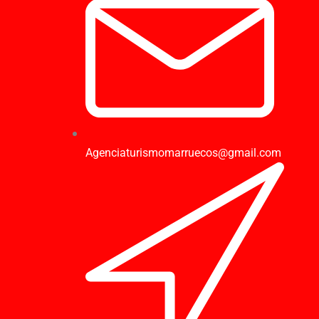
Agenciaturismomarruecos@gmail.com