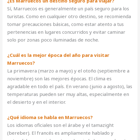
¿Es Marruecos un destino seguro para viajar?
Sí, Marruecos es generalmente un país seguro para los
turistas. Como en cualquier otro destino, se recomienda
tomar precauciones básicas, como estar atento a tus
pertenencias en lugares concurridos y evitar caminar
solo por zonas poco iluminadas de noche.
¿Cuál es la mejor época del año para visitar
Marruecos?
La primavera (marzo a mayo) y el otoño (septiembre a
noviembre) son las mejores épocas. El clima es
agradable en todo el país. En verano (junio a agosto), las
temperaturas pueden ser muy altas, especialmente en
el desierto y en el interior.
¿Qué idioma se habla en Marruecos?
Los idiomas oficiales son el árabe y el tamazight
(bereber). El francés es ampliamente hablado y