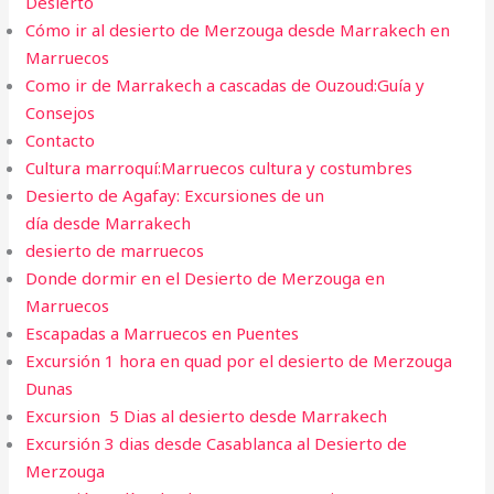
Desierto
Cómo ir al desierto de Merzouga desde Marrakech en
Marruecos
Como ir de Marrakech a cascadas de Ouzoud:Guía y
Consejos
Contacto
Cultura marroquí:Marruecos cultura y costumbres
Desierto de Agafay: Excursiones de un
día desde Marrakech
desierto de marruecos
Donde dormir en el Desierto de Merzouga en
Marruecos
Escapadas a Marruecos en Puentes
Excursión 1 hora en quad por el desierto de Merzouga
Dunas
Excursion 5 Dias al desierto desde Marrakech
Excursión 3 dias desde Casablanca al Desierto de
Merzouga