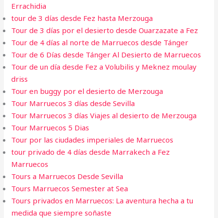
Errachidia
tour de 3 días desde Fez hasta Merzouga
Tour de 3 días por el desierto desde Ouarzazate a Fez
Tour de 4 días al norte de Marruecos desde Tánger
Tour de 6 Días desde Tánger Al Desierto de Marruecos
Tour de un día desde Fez a Volubilis y Meknez moulay
driss
Tour en buggy por el desierto de Merzouga
Tour Marruecos 3 días desde Sevilla
Tour Marruecos 3 días Viajes al desierto de Merzouga
Tour Marruecos 5 Dias
Tour por las ciudades imperiales de Marruecos
tour privado de 4 días desde Marrakech a Fez
Marruecos
Tours a Marruecos Desde Sevilla
Tours Marruecos Semester at Sea
Tours privados en Marruecos: La aventura hecha a tu
medida que siempre soñaste