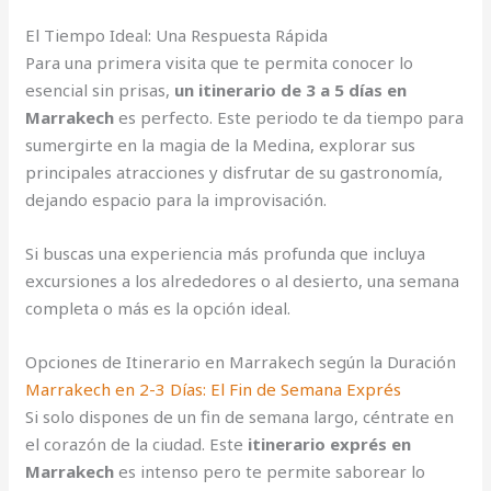
El Tiempo Ideal: Una Respuesta Rápida
Para una primera visita que te permita conocer lo
esencial sin prisas,
un itinerario de 3 a 5 días en
Marrakech
es perfecto. Este periodo te da tiempo para
sumergirte en la magia de la Medina, explorar sus
principales atracciones y disfrutar de su gastronomía,
dejando espacio para la improvisación.
Si buscas una experiencia más profunda que incluya
excursiones a los alrededores o al desierto, una semana
completa o más es la opción ideal.
Opciones de Itinerario en Marrakech según la Duración
Marrakech en 2-3 Días: El Fin de Semana Exprés
Si solo dispones de un fin de semana largo, céntrate en
el corazón de la ciudad. Este
itinerario exprés en
Marrakech
es intenso pero te permite saborear lo