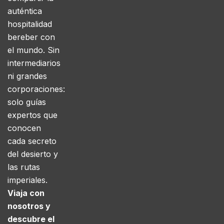
auténtica
hospitalidad
bereber con
el mundo. Sin
intermediarios
ni grandes
corporaciones:
solo guías
expertos que
conocen
cada secreto
del desierto y
las rutas
imperiales.
Viaja con
nosotros y
descubre el