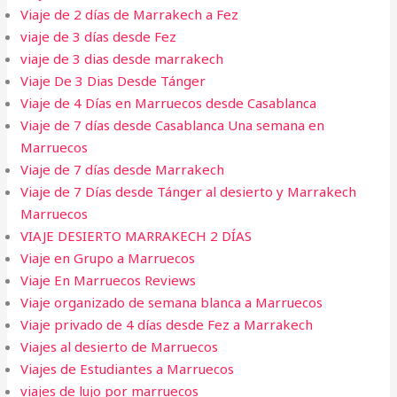
Viaje de 2 días de Marrakech a Fez
viaje de 3 días desde Fez
viaje de 3 dias desde marrakech
Viaje De 3 Dias Desde Tánger
Viaje de 4 Días en Marruecos desde Casablanca
Viaje de 7 días desde Casablanca Una semana en
Marruecos
Viaje de 7 días desde Marrakech
Viaje de 7 Días desde Tánger al desierto y Marrakech
Marruecos
VIAJE DESIERTO MARRAKECH 2 DÍAS
Viaje en Grupo a Marruecos
Viaje En Marruecos Reviews
Viaje organizado de semana blanca a Marruecos
Viaje privado de 4 días desde Fez a Marrakech
Viajes al desierto de Marruecos
Viajes de Estudiantes a Marruecos
viajes de lujo por marruecos