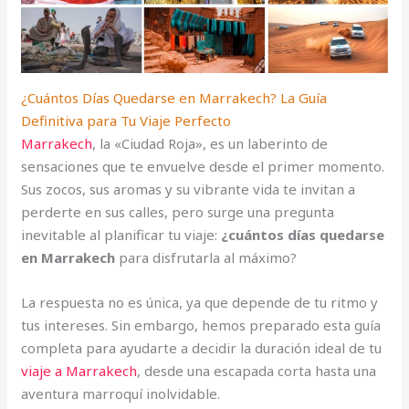
¿Cuántos Días Quedarse en Marrakech? La Guía
Definitiva para Tu Viaje Perfecto
Marrakech
, la «Ciudad Roja», es un laberinto de
sensaciones que te envuelve desde el primer momento.
Sus zocos, sus aromas y su vibrante vida te invitan a
perderte en sus calles, pero surge una pregunta
inevitable al planificar tu viaje:
¿cuántos días quedarse
en Marrakech
para disfrutarla al máximo?
La respuesta no es única, ya que depende de tu ritmo y
tus intereses. Sin embargo, hemos preparado esta guía
completa para ayudarte a decidir la duración ideal de tu
viaje a Marrakech
, desde una escapada corta hasta una
aventura marroquí inolvidable.