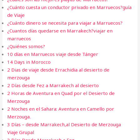
¿Cuánto cuesta un conductor privado en Marruecos?guía
de Viaje
¿Cuánto dinero se necesita para viajar a Marruecos?
¿Cuantos días quedarse en Marrakech?viajar en
marruecos
¿Quiénes somos?
10 días en Marruecos viaje desde Tánger
14 Days in Morocco
2 Dias de viaje desde Errachidia al desierto de
merzouga
2 Días desde Fez a Marrakech al desierto
2 Horas de Aventura en Quad por el Desierto de
Merzouga
2 Noches en el Sahara: Aventura en Camello por
Merzouga.
3 Días – desde Marrakech,al Desierto de Merzouga
Viaje Grupal