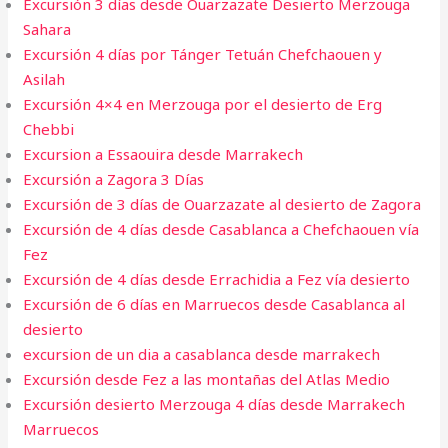
Excursión 3 días desde Ouarzazate Desierto Merzouga
Sahara
Excursión 4 días por Tánger Tetuán Chefchaouen y
Asilah
Excursión 4×4 en Merzouga por el desierto de Erg
Chebbi
Excursion a Essaouira desde Marrakech​
Excursión a Zagora 3 Días
Excursión de 3 días de Ouarzazate al desierto de Zagora
Excursión de 4 días desde Casablanca a Chefchaouen vía
Fez
Excursión de 4 días desde Errachidia a Fez vía desierto
Excursión de 6 días en Marruecos desde Casablanca al
desierto
excursion de un dia a casablanca desde marrakech
Excursión desde Fez a las montañas del Atlas Medio
Excursión desierto Merzouga 4 días desde Marrakech
Marruecos