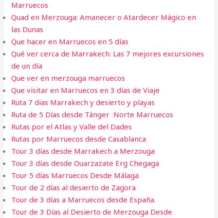
Marruecos
Quad en Merzouga: Amanecer o Atardecer Mágico en
las Dunas
Que hacer en Marruecos en 5 días
Qué ver cerca de Marrakech: Las 7 mejores excursiones
de un día
Que ver en merzouga marruecos
Que visitar en Marruecos en 3 días de Viaje
Ruta 7 dias Marrakech y desierto y playas
Ruta de 5 Días desde Tánger Norte Marruecos
Rutas por el Atlas y Valle del Dades
Rutas por Marruecos desde Casablanca
Tour 3 días desde Marrakech a Merzouga
Tour 3 días desde Ouarzazate Erg Chegaga
Tour 5 días Marruecos Desde Málaga
Tour de 2 días al desierto de Zagora
Tour de 3 días a Marruecos desde España.
Tour de 3 Días al Desierto de Merzouga Desde