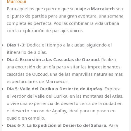
Marroquí
Para aquellos que quieren que su
viaje a Marrakech
sea
el punto de partida para una gran aventura, una semana
completa es perfecta. Podrás combinar la vida urbana
con la exploración de paisajes únicos.
Días 1-3:
Dedica el tiempo a la ciudad, siguiendo el
itinerario de 3 días.
Día 4: Excursión a las Cascadas de Ouzoud.
Realiza
una excursión de un día para visitar las impresionantes
cascadas de Ouzoud, una de las maravillas naturales más
espectaculares de Marruecos.
Día 5: Valle del Ourika o Desierto de Agafay.
Explora
el verdor del Valle del Ourika, en las montañas del Atlas,
o vive una experiencia de desierto cerca de la ciudad en
el desierto rocoso de Agafay, ideal para un paseo en
quad o en camello.
Días 6-7: La Expedición al Desierto del Sahara.
Para