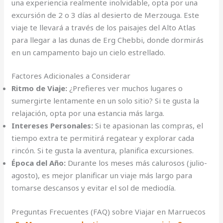
una experiencia realmente inolvidable, opta por una
excursión de 2 o 3 días al desierto de Merzouga. Este
viaje te llevará a través de los paisajes del Alto Atlas
para llegar a las dunas de Erg Chebbi, donde dormirás
en un campamento bajo un cielo estrellado.
Factores Adicionales a Considerar
Ritmo de Viaje:
¿Prefieres ver muchos lugares o
sumergirte lentamente en un solo sitio? Si te gusta la
relajación, opta por una estancia más larga.
Intereses Personales:
Si te apasionan las compras, el
tiempo extra te permitirá regatear y explorar cada
rincón. Si te gusta la aventura, planifica excursiones.
Época del Año:
Durante los meses más calurosos (julio-
agosto), es mejor planificar un viaje más largo para
tomarse descansos y evitar el sol de mediodía.
Preguntas Frecuentes (FAQ) sobre Viajar en Marruecos