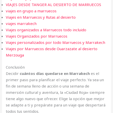
VIAJES DESDE TANGER AL DESIERTO DE MARRUECOS
viajes en grupo a marruecos
Viajes en Marruecos y Rutas al desierto
viajes marrakech
Viajes organizados a Marruecos todo incluido
Viajes Organizados por Marruecos
Viajes personalizados por todo Marruecos y Marrakech
Viajes por Marruecos desde Ouarzazate al desierto
Merzouga
Conclusión
Decidir
cuántos días quedarse en Marrakech
es el
primer paso para planificar el viaje perfecto. Ya sea un
fin de semana lleno de acción o una semana de
inmersión cultural y aventura, la «Ciudad Roja» siempre
tiene algo nuevo que ofrecer. Elige la opción que mejor
se adapte a ti y prepárate para un viaje que despertará
todos tus sentidos.