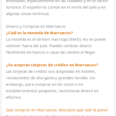
entendido, especialmente en las ciudades y en el sector
turístico. El español es común en el norte del país y en
algunas zonas turísticas.
Dinero y Compras en Marruecos
¿Cuál es la moneda de Marruecos?
La moneda es el dirham marroquí (MAD). No se puede
obtener fuera del país. Puedes cambiar dinero
fácilmente en bancos o casas de cambio al llegar.
¿Se aceptan tarjetas de crédito en Marruecos?
Las tarjetas de crédito son aceptadas en hoteles,
restaurantes de alta gama y grandes tiendas. Sin
embargo, para compras en los zocos o en
establecimientos pequeños, necesitarás dinero en
efectivo.
Qué comprar en Marruecos: descubre qué vale la pena?