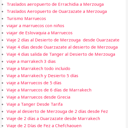
Traslados aeropuerto de Errachidia a Merzouga
Traslados Aeropuerto de Ouarzazate a Merzouga
Turismo Marruecos
viajar a marruecos con niños
viajar de Eslovaquia a Marruecos
Viaje 2 días al Desierto de Merzouga desde Ouarzazate
Viaje 4 días desde Ouarzazate al desierto de Merzouga
Viaje 4 dias salida de Tanger al Desierto de Merzouga
viaje a marrakech 3 dias​
Viaje a Marrakech todo incluido
Viaje a Marrakech y Desierto 5 días
viaje a Marruecos de 5 días
Viaje a Marruecos de 6 días de Marrakech
Viaje a Marruecos desde Grecia
Viaje a Tanger Desde Tarifa​
Viaje al desierto de Merzouga de 2 días desde Fez
Viaje de 2 días a Ouarzazate desde Marrakech
Viaje de 2 Días de Fez a Chefchaouen