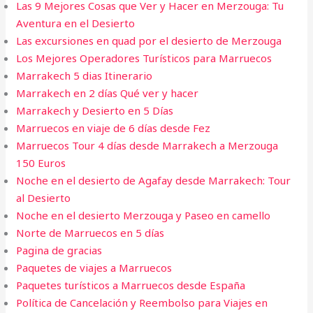
Las 9 Mejores Cosas que Ver y Hacer en Merzouga: Tu
Aventura en el Desierto
Las excursiones en quad por el desierto de Merzouga
Los Mejores Operadores Turísticos para Marruecos
Marrakech 5 dias​ Itinerario
Marrakech en 2 días Qué ver y hacer
Marrakech y Desierto en 5 Días
Marruecos en viaje de 6 días desde Fez
Marruecos Tour 4 días desde Marrakech a Merzouga
150 Euros
Noche en el desierto de Agafay desde Marrakech: Tour
al Desierto
Noche en el desierto Merzouga y Paseo en camello
Norte de Marruecos en 5 días
Pagina de gracias
Paquetes de viajes a Marruecos
Paquetes turísticos a Marruecos desde España
Política de Cancelación y Reembolso para Viajes en