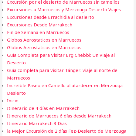
Excursión por el desierto de Marruecos sin camellos
Excursiones a Marruecos y Merzouga Desierto Viajes
Excursiones desde Errachidia al desierto
Excursiones Desde Marrakech
Fin de Semana en Marruecos​
Globos Aerostaticos en Marruecos
Globos Aerostaticos en Marruecos
Guía Completa para Visitar Erg Chebbi: Un Viaje al
Desierto
Guía completa para visitar Tánger: viaje al norte de
Marruecos
Increíble Paseo en Camello al atardecer en Merzouga
Desierto
Inicio
Itinerario de 4 días en Marrakech
Itinerario de Marruecos 6 días desde Marrakech
Itinerario Marrakech 3 Dias
la Mejor Excursión de 2 días Fez-Desierto de Merzouga