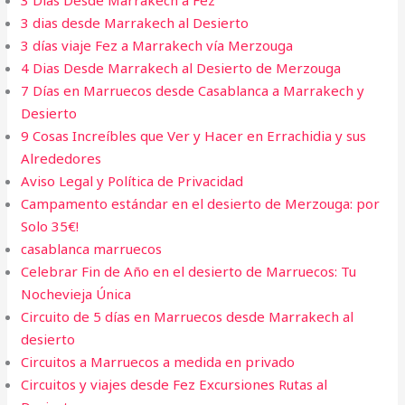
3 Días Desde Marrakech a Fez
3 dias desde Marrakech al Desierto​
3 días viaje Fez a Marrakech vía Merzouga
4 Dias Desde Marrakech al Desierto de Merzouga​
7 Días en Marruecos desde Casablanca a Marrakech y
Desierto
9 Cosas Increíbles que Ver y Hacer en Errachidia y sus
Alrededores
Aviso Legal y Política de Privacidad
Campamento estándar en el desierto de Merzouga: por
Solo 35€!
casablanca marruecos
Celebrar Fin de Año en el desierto de Marruecos: Tu
Nochevieja Única
Circuito de 5 días en Marruecos desde Marrakech al
desierto
Circuitos a Marruecos a medida en privado
Circuitos y viajes desde Fez Excursiones Rutas al