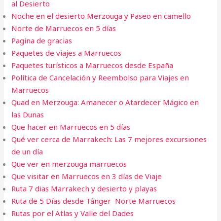
al Desierto
Noche en el desierto Merzouga y Paseo en camello
Norte de Marruecos en 5 días
Pagina de gracias
Paquetes de viajes a Marruecos
Paquetes turísticos a Marruecos desde España
Política de Cancelación y Reembolso para Viajes en
Marruecos
Quad en Merzouga: Amanecer o Atardecer Mágico en
las Dunas
Que hacer en Marruecos en 5 días
Qué ver cerca de Marrakech: Las 7 mejores excursiones
de un día
Que ver en merzouga marruecos
Que visitar en Marruecos en 3 días de Viaje
Ruta 7 dias Marrakech y desierto y playas
Ruta de 5 Días desde Tánger Norte Marruecos
Rutas por el Atlas y Valle del Dades