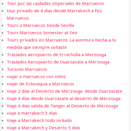
Tour por las ciudades imperiales de Marruecos
tour privado de 4 días desde Marrakech a Fez
Marruecos
Tours a Marruecos Desde Sevilla
Tours Marruecos Semester at Sea
Tours privados en Marruecos: La aventura hecha a tu
medida que siempre soñaste
Traslados aeropuerto de Errachidia a Merzouga
Traslados Aeropuerto de Ouarzazate a Merzouga
Turismo Marruecos
viajar a marruecos con niños
viajar de Eslovaquia a Marruecos
Viaje 2 días al Desierto de Merzouga desde Ouarzazate
Viaje 4 días desde Ouarzazate al desierto de Merzouga
Viaje 4 dias salida de Tanger al Desierto de Merzouga
viaje a marrakech 3 dias​
Viaje a Marrakech todo incluido
Viaje a Marrakech y Desierto 5 días