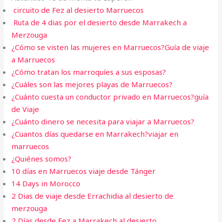
circuito de Fez al desierto Marruecos
Ruta de 4 dias por el desierto desde Marrakech a
Merzouga
¿Cómo se visten las mujeres en Marruecos?Guía de viaje
a Marruecos
¿Cómo tratan los marroquíes a sus esposas?
¿Cuáles son las mejores playas de Marruecos?
¿Cuánto cuesta un conductor privado en Marruecos?guía
de Viaje
¿Cuánto dinero se necesita para viajar a Marruecos?
¿Cuantos días quedarse en Marrakech?viajar en
marruecos
¿Quiénes somos?
10 días en Marruecos viaje desde Tánger
14 Days in Morocco
2 Dias de viaje desde Errachidia al desierto de
merzouga
2 Días desde Fez a Marrakech al desierto