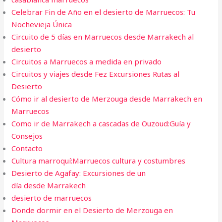
Celebrar Fin de Año en el desierto de Marruecos: Tu
Nochevieja Única
Circuito de 5 días en Marruecos desde Marrakech al
desierto
Circuitos a Marruecos a medida en privado
Circuitos y viajes desde Fez Excursiones Rutas al
Desierto
Cómo ir al desierto de Merzouga desde Marrakech en
Marruecos
Como ir de Marrakech a cascadas de Ouzoud:Guía y
Consejos
Contacto
Cultura marroquí:Marruecos cultura y costumbres
Desierto de Agafay: Excursiones de un
día desde Marrakech
desierto de marruecos
Donde dormir en el Desierto de Merzouga en