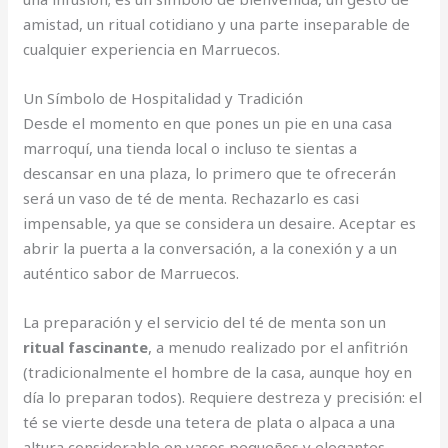
amistad, un ritual cotidiano y una parte inseparable de
cualquier experiencia en Marruecos.
Un Símbolo de Hospitalidad y Tradición
Desde el momento en que pones un pie en una casa
marroquí, una tienda local o incluso te sientas a
descansar en una plaza, lo primero que te ofrecerán
será un vaso de té de menta. Rechazarlo es casi
impensable, ya que se considera un desaire. Aceptar es
abrir la puerta a la conversación, a la conexión y a un
auténtico sabor de Marruecos.
La preparación y el servicio del té de menta son un
ritual fascinante
, a menudo realizado por el anfitrión
(tradicionalmente el hombre de la casa, aunque hoy en
día lo preparan todos). Requiere destreza y precisión: el
té se vierte desde una tetera de plata o alpaca a una
altura considerable en vasos pequeños y elegantes,