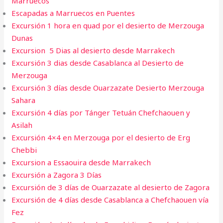
Marruecos
Escapadas a Marruecos en Puentes
Excursión 1 hora en quad por el desierto de Merzouga
Dunas
Excursion 5 Dias al desierto desde Marrakech
Excursión 3 dias desde Casablanca al Desierto de
Merzouga
Excursión 3 días desde Ouarzazate Desierto Merzouga
Sahara
Excursión 4 días por Tánger Tetuán Chefchaouen y
Asilah
Excursión 4×4 en Merzouga por el desierto de Erg
Chebbi
Excursion a Essaouira desde Marrakech​
Excursión a Zagora 3 Días
Excursión de 3 días de Ouarzazate al desierto de Zagora
Excursión de 4 días desde Casablanca a Chefchaouen vía
Fez