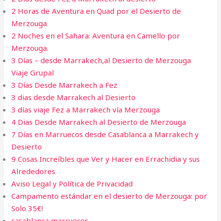
2 Horas de Aventura en Quad por el Desierto de
Merzouga
2 Noches en el Sahara: Aventura en Camello por
Merzouga.
3 Días – desde Marrakech,al Desierto de Merzouga
Viaje Grupal
3 Días Desde Marrakech a Fez
3 dias desde Marrakech al Desierto​
3 días viaje Fez a Marrakech vía Merzouga
4 Dias Desde Marrakech al Desierto de Merzouga​
7 Días en Marruecos desde Casablanca a Marrakech y
Desierto
9 Cosas Increíbles que Ver y Hacer en Errachidia y sus
Alrededores
Aviso Legal y Política de Privacidad
Campamento estándar en el desierto de Merzouga: por
Solo 35€!
casablanca marruecos