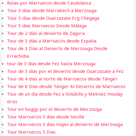
Rutas por Marruecos desde Casablanca
Tour 3 días desde Marrakech a Merzouga
Tour 3 días desde Ouarzazate Erg Chegaga
Tour 5 días Marruecos Desde Málaga
Tour de 2 días al desierto de Zagora
Tour de 3 días a Marruecos desde España.
Tour de 3 Días al Desierto de Merzouga Desde
Errachidia
tour de 3 días desde Fez hasta Merzouga
Tour de 3 días por el desierto desde Ouarzazate a Fez
Tour de 4 días al norte de Marruecos desde Tánger
Tour de 6 Días desde Tánger Al Desierto de Marruecos
Tour de un día desde Fez a Volubilis y Meknez moulay
driss
Tour en buggy por el desierto de Merzouga
Tour Marruecos 3 días desde Sevilla
Tour Marruecos 3 días Viajes al desierto de Merzouga
Tour Marruecos 5 Dias