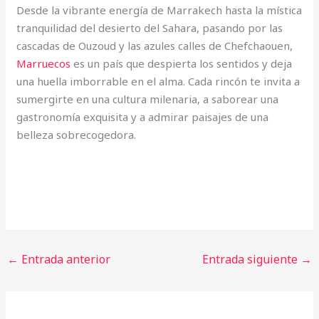
Desde la vibrante energía de Marrakech hasta la mística
tranquilidad del desierto del Sahara, pasando por las
cascadas de Ouzoud y las azules calles de Chefchaouen,
Marruecos
es un país que despierta los sentidos y deja
una huella imborrable en el alma. Cada rincón te invita a
sumergirte en una cultura milenaria, a saborear una
gastronomía exquisita y a admirar paisajes de una
belleza sobrecogedora.
←
Entrada anterior
Entrada siguiente
→