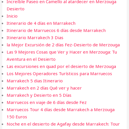
Increíble Paseo en Camello al atardecer en Merzouga
Desierto
Inicio
Itinerario de 4 días en Marrakech
Itinerario de Marruecos 6 días desde Marrakech
Itinerario Marrakech 3 Dias
la Mejor Excursión de 2 días Fez-Desierto de Merzouga
Las 9 Mejores Cosas que Ver y Hacer en Merzouga: Tu
Aventura en el Desierto
Las excursiones en quad por el desierto de Merzouga
Los Mejores Operadores Turísticos para Marruecos
Marrakech 5 dias​ Itinerario
Marrakech en 2 días Qué ver y hacer
Marrakech y Desierto en 5 Días
Marruecos en viaje de 6 días desde Fez
Marruecos Tour 4 días desde Marrakech a Merzouga
150 Euros
Noche en el desierto de Agafay desde Marrakech: Tour