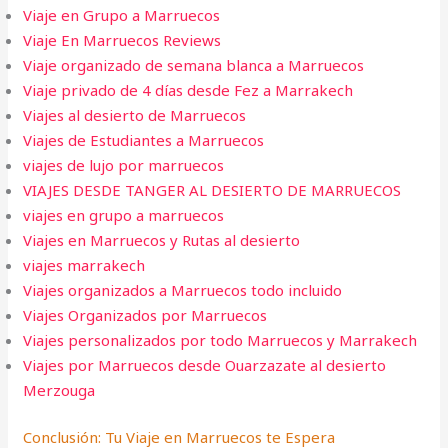
Viaje en Grupo a Marruecos
Viaje En Marruecos Reviews
Viaje organizado de semana blanca a Marruecos
Viaje privado de 4 días desde Fez a Marrakech
Viajes al desierto de Marruecos
Viajes de Estudiantes a Marruecos
viajes de lujo por marruecos
VIAJES DESDE TANGER AL DESIERTO DE MARRUECOS
viajes en grupo a marruecos
Viajes en Marruecos y Rutas al desierto
viajes marrakech
Viajes organizados a Marruecos todo incluido
Viajes Organizados por Marruecos
Viajes personalizados por todo Marruecos y Marrakech
Viajes por Marruecos desde Ouarzazate al desierto
Merzouga
Conclusión: Tu Viaje en Marruecos te Espera