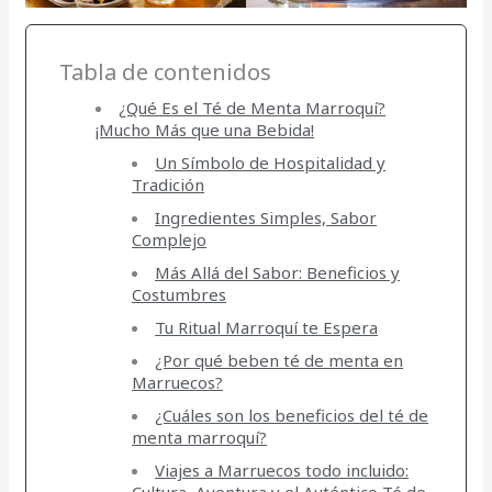
Tabla de contenidos
¿Qué Es el Té de Menta Marroquí?
¡Mucho Más que una Bebida!
Un Símbolo de Hospitalidad y
Tradición
Ingredientes Simples, Sabor
Complejo
Más Allá del Sabor: Beneficios y
Costumbres
Tu Ritual Marroquí te Espera
¿Por qué beben té de menta en
Marruecos?
¿Cuáles son los beneficios del té de
menta marroquí?
Viajes a Marruecos todo incluido:
Cultura, Aventura y el Auténtico Té de