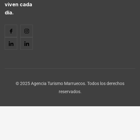
viven cada
día.
© 2025 Agencia Turismo Marruecos. Todos los derechos
reservados.