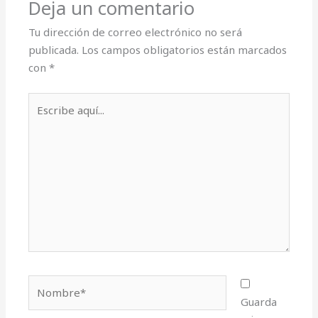
Deja un comentario
Tu dirección de correo electrónico no será
publicada.
Los campos obligatorios están marcados
con
*
Escribe
aquí...
Nombre*
Guarda