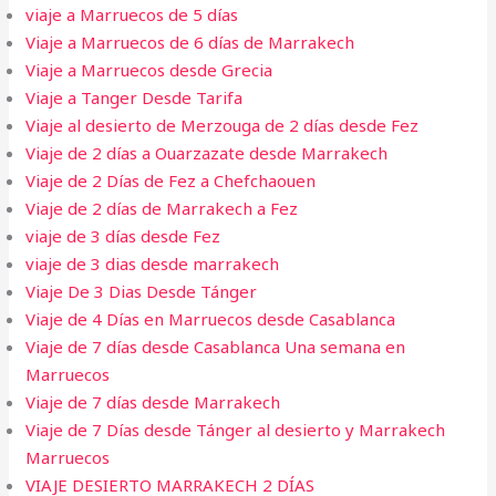
viaje a Marruecos de 5 días
Viaje a Marruecos de 6 días de Marrakech
Viaje a Marruecos desde Grecia
Viaje a Tanger Desde Tarifa​
Viaje al desierto de Merzouga de 2 días desde Fez
Viaje de 2 días a Ouarzazate desde Marrakech
Viaje de 2 Días de Fez a Chefchaouen
Viaje de 2 días de Marrakech a Fez
viaje de 3 días desde Fez
viaje de 3 dias desde marrakech
Viaje De 3 Dias Desde Tánger
Viaje de 4 Días en Marruecos desde Casablanca
Viaje de 7 días desde Casablanca Una semana en
Marruecos
Viaje de 7 días desde Marrakech
Viaje de 7 Días desde Tánger al desierto y Marrakech
Marruecos
VIAJE DESIERTO MARRAKECH 2 DÍAS