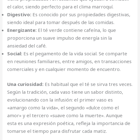
el calor, siendo perfecto para el clima marroquí.
Digestivo:
Es conocido por sus propiedades digestivas,
siendo ideal para tomar después de las comidas.
Energizante:
El té verde contiene cafeína, lo que
proporciona un suave impulso de energía sin la
ansiedad del café.
Social:
Es el pegamento de la vida social. Se comparte
en reuniones familiares, entre amigos, en transacciones
comerciales y en cualquier momento de encuentro.
Una curiosidad:
Es habitual que el té se sirva tres veces.
Según la tradición, cada vaso tiene un sabor distinto,
evolucionando con la infusión: el primer vaso es
«amargo como la vida», el segundo «dulce como el
amor» y el tercero «suave como la muerte». Aunque
esta es una expresión poética, refleja la importancia de
tomarse el tiempo para disfrutar cada matiz.