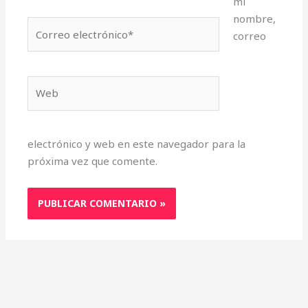
mi
nombre,
Correo
correo
electrónico*
Web
electrónico y web en este navegador para la
próxima vez que comente.