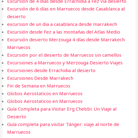
Excursión de 4 días desde Errachidia a Fez vía desierto
Excursión de 6 días en Marruecos desde Casablanca al
desierto
excursion de un dia a casablanca desde marrakech
Excursión desde Fez a las montañas del Atlas Medio
Excursión desierto Merzouga 4 días desde Marrakech
Marruecos
Excursión por el desierto de Marruecos sin camellos
Excursiones a Marruecos y Merzouga Desierto Viajes
Excursiones desde Errachidia al desierto
Excursiones Desde Marrakech
Fin de Semana en Marruecos​
Globos Aerostaticos en Marruecos
Globos Aerostaticos en Marruecos
Guía Completa para Visitar Erg Chebbi: Un Viaje al
Desierto
Guía completa para visitar Tánger: viaje al norte de
Marruecos