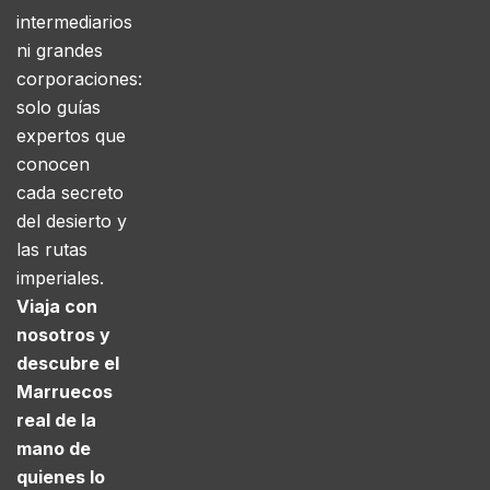
intermediarios
ni grandes
corporaciones:
solo guías
expertos que
conocen
cada secreto
del desierto y
las rutas
imperiales.
Viaja con
nosotros y
descubre el
Marruecos
real de la
mano de
quienes lo